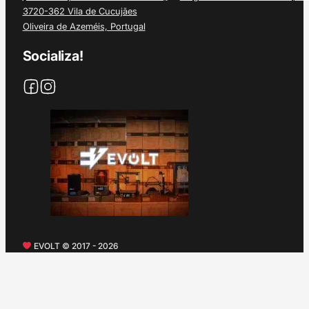
3720-362 Vila de Cucujães
Oliveira de Azeméis, Portugal
Socializa!
EVOLT © 2017 - 2026