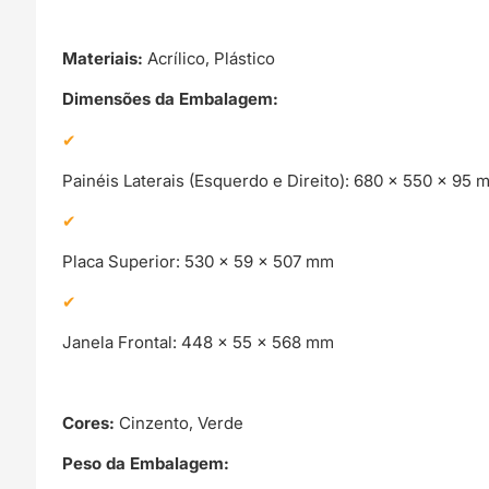
Materiais:
Acrílico, Plástico
Dimensões da Embalagem:
Painéis Laterais (Esquerdo e Direito): 680 × 550 × 95 
Placa Superior: 530 × 59 × 507 mm
Janela Frontal: 448 × 55 × 568 mm
Cores:
Cinzento, Verde
Peso da Embalagem: