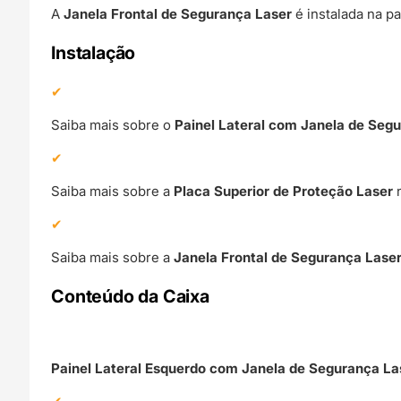
A
Janela Frontal de Segurança Laser
é instalada na pa
Instalação
Saiba mais sobre o
Painel Lateral com Janela de Seg
Saiba mais sobre a
Placa Superior de Proteção Laser
Saiba mais sobre a
Janela Frontal de Segurança Lase
Conteúdo da Caixa
Painel Lateral Esquerdo com Janela de Segurança La