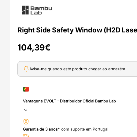
Right Side Safety Window (H2D Lase
104,39
€
Avisa-me quando este produto chegar ao armazém
Vantagens EVOLT - Distribuidor Oficial Bambu Lab
Garantia de 3 anos*
com suporte em Portugal