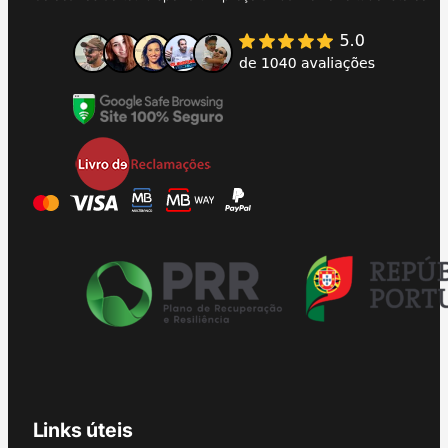
Links úteis