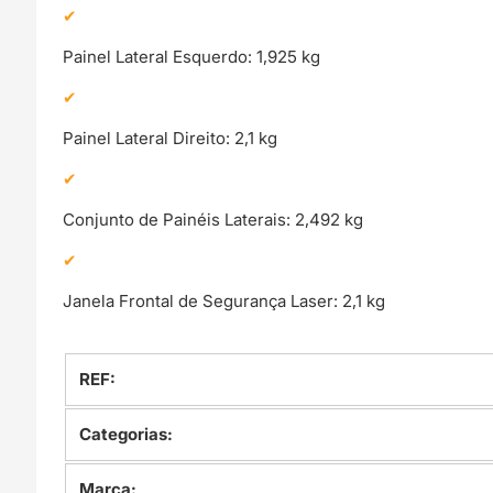
Painel Lateral Esquerdo: 1,925 kg
Painel Lateral Direito: 2,1 kg
Conjunto de Painéis Laterais: 2,492 kg
Janela Frontal de Segurança Laser: 2,1 kg
REF:
Categorias:
Marca: