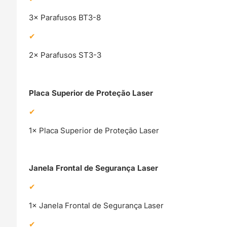
3× Parafusos BT3-8
2× Parafusos ST3-3
Placa Superior de Proteção Laser
1× Placa Superior de Proteção Laser
Janela Frontal de Segurança Laser
1× Janela Frontal de Segurança Laser