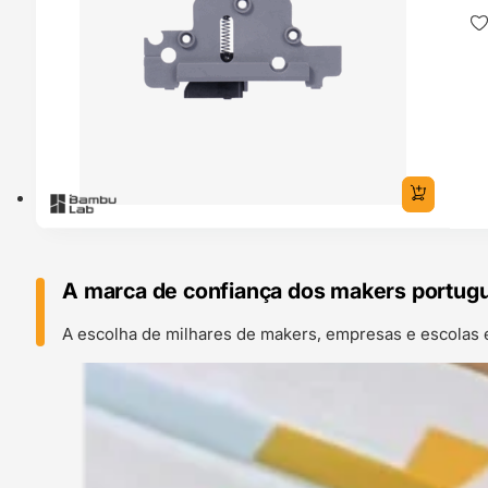
A marca de confiança dos makers portug
A escolha de milhares de makers, empresas e escolas 