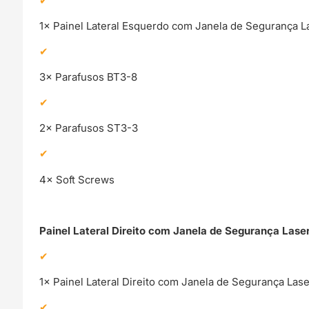
1× Painel Lateral Esquerdo com Janela de Segurança L
3× Parafusos BT3-8
2× Parafusos ST3-3
4× Soft Screws
Painel Lateral Direito com Janela de Segurança Lase
1× Painel Lateral Direito com Janela de Segurança Lase