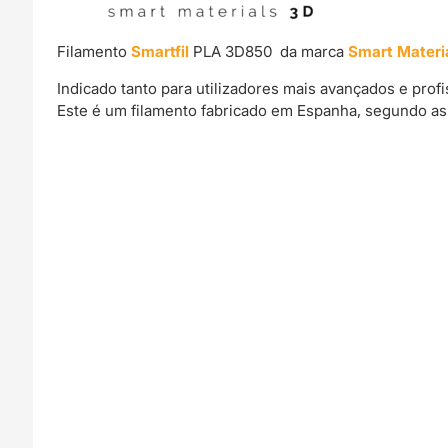
Filamento
Smartfil
PLA 3D850 da marca
Smart Materi
Indicado tanto para utilizadores mais avançados e pro
Este é um filamento fabricado em Espanha, segundo as