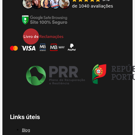
Links úteis
Blog