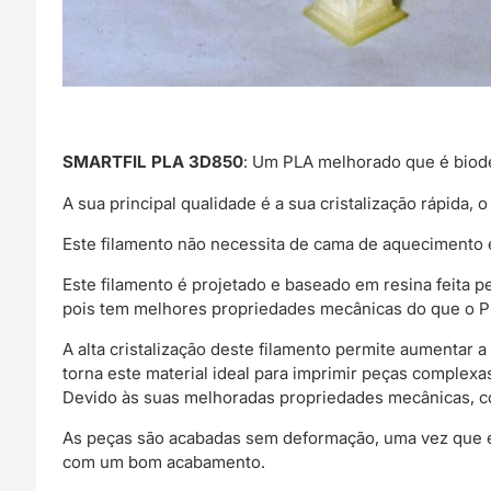
SMARTFIL PLA 3D850
: Um PLA melhorado que é biode
A sua principal qualidade é a sua cristalização rápida
Este filamento não necessita de cama de aquecimento 
Este filamento é projetado e baseado em resina feita 
pois tem melhores propriedades mecânicas do que o 
A alta cristalização deste filamento permite aumentar
torna este material ideal para imprimir peças complex
Devido às suas melhoradas propriedades mecânicas, como
As peças são acabadas sem deformação, uma vez que est
com um bom acabamento.