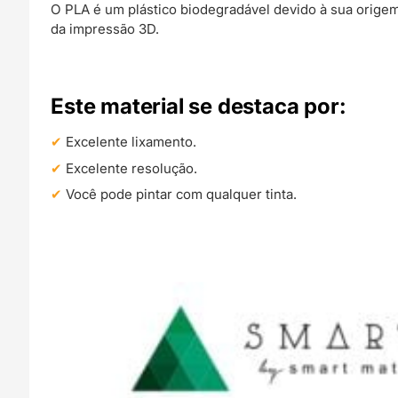
O PLA é um plástico biodegradável devido à sua origem 
da impressão 3D.
Este material se destaca por:
Excelente lixamento.
Excelente resolução.
Você pode pintar com qualquer tinta.