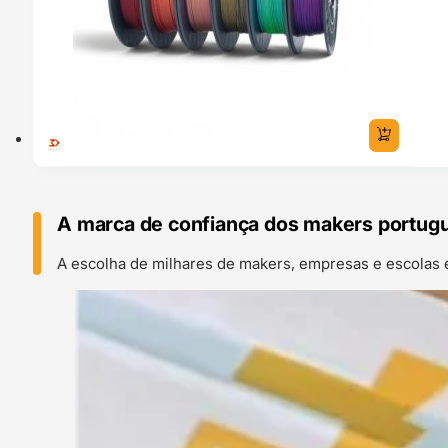
A marca de confiança dos makers portug
A escolha de milhares de makers, empresas e escolas 