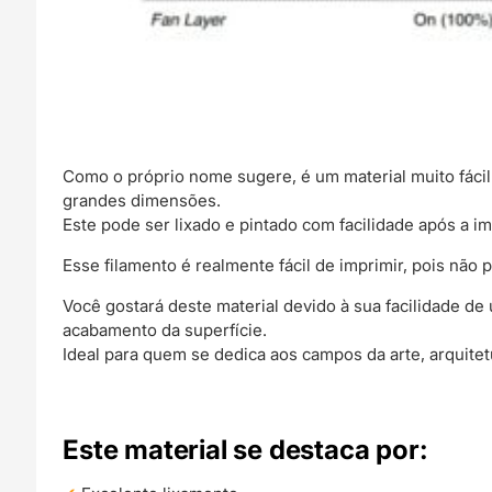
Como o próprio nome sugere, é um material muito fáci
grandes dimensões.
Este pode ser lixado e pintado com facilidade após a i
Esse filamento é realmente fácil de imprimir, pois não
Você gostará deste material devido à sua facilidade d
acabamento da superfície.
Ideal para quem se dedica aos campos da arte, arquitetu
Este material se destaca por: