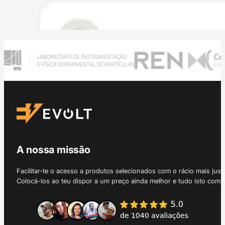
A nossa missão
Facilitar-te o acesso a produtos selecionados com o rácio mais just
Colocá-los ao teu dispor a um preço ainda melhor e tudo isto com 