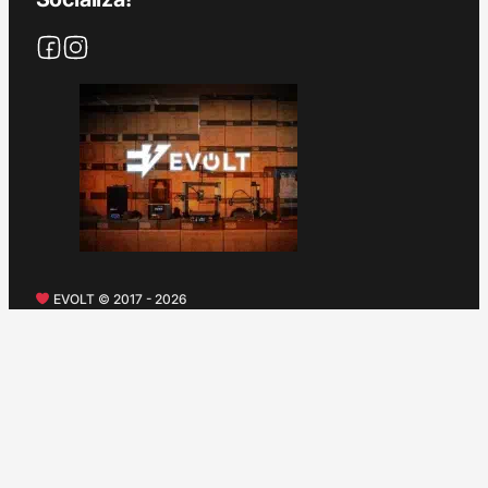
EVOLT © 2017 - 2026