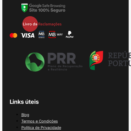
Links úteis
Blog
Termos e Condições
Política de Privacidade