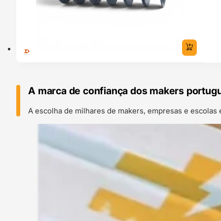
A marca de confiança dos makers portug
A escolha de milhares de makers, empresas e escolas 