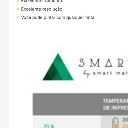
Excelente lixamento.
Excelente resolução.
Você pode pintar com qualquer tinta.