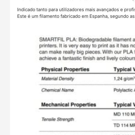
Indicado tanto para utilizadores mais avançados e pro
Este é um filamento fabricado em Espanha, segundo as