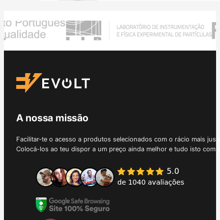
A nossa missão
Facilitar-te o acesso a produtos selecionados com o rácio mais just
Colocá-los ao teu dispor a um preço ainda melhor e tudo isto com 