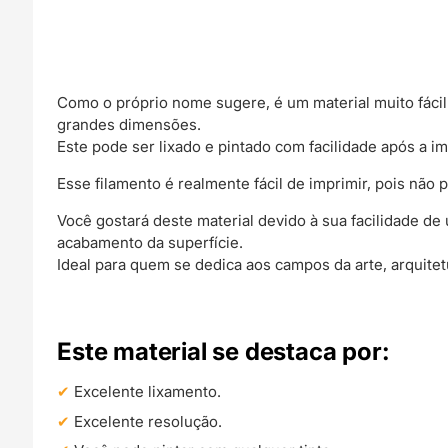
Como o próprio nome sugere, é um material muito fáci
grandes dimensões.
Este pode ser lixado e pintado com facilidade após a i
Esse filamento é realmente fácil de imprimir, pois não
Você gostará deste material devido à sua facilidade d
acabamento da superfície.
Ideal para quem se dedica aos campos da arte, arquitetu
Este material se destaca por:
Excelente lixamento.
Excelente resolução.