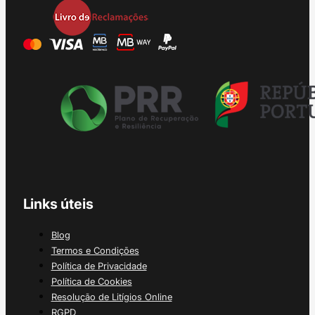
Links úteis
Blog
Termos e Condições
Política de Privacidade
Política de Cookies
Resolução de Litígios Online
RGPD