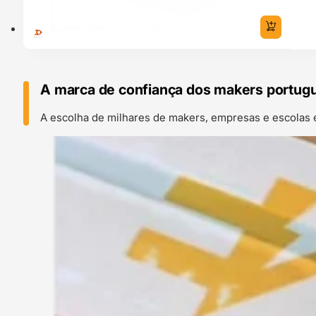
A marca de confiança dos makers portug
A escolha de milhares de makers, empresas e escolas 