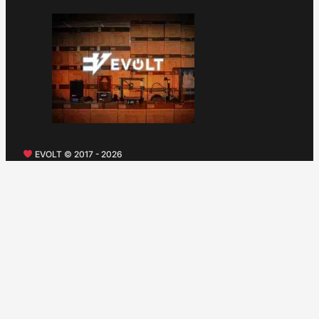
EVOLT © 2017 - 2026