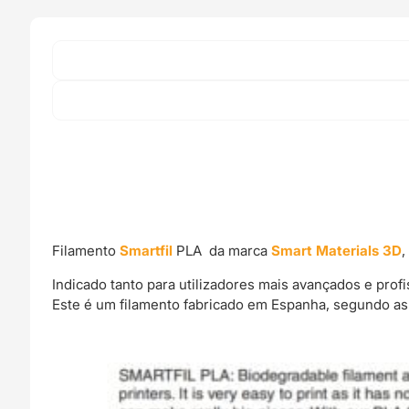
Filamento
Smartfil
PLA da marca
Smart Materials 3D
,
Indicado tanto para utilizadores mais avançados e pro
Este é um filamento fabricado em Espanha, segundo as