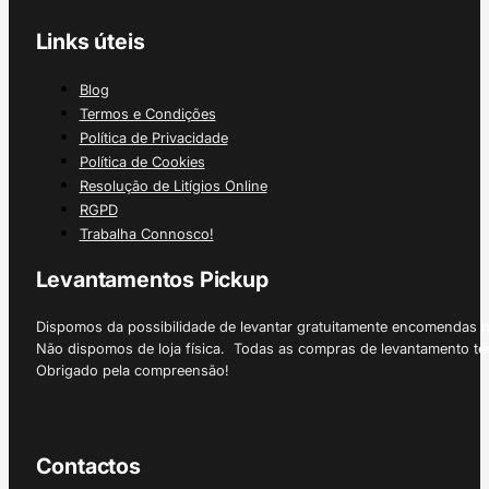
Links úteis
Blog
Termos e Condições
Política de Privacidade
Política de Cookies
Resolução de Litígios Online
RGPD
Trabalha Connosco!
Levantamentos Pickup
Dispomos da possibilidade de levantar gratuitamente encomendas 
Não dispomos de loja física. Todas as compras de levantamento tê
Obrigado pela compreensão!
Contactos