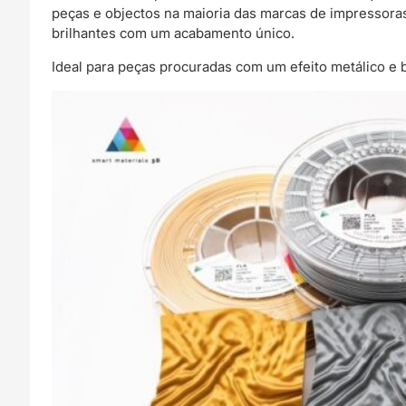
peças e objectos na maioria das marcas de impressora
brilhantes com um acabamento único.
Ideal para peças procuradas com um efeito metálico e b