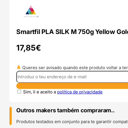
Smartfil PLA SILK M 750g Yellow Gol
17,85
€
Queres ser avisado quando este produto voltar a ter
Sim, li e aceito a
política de privacidade
Outros makers também compraram..
Produtos testados em conjunto para te garantir compati