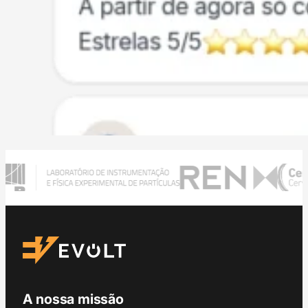
A nossa missão