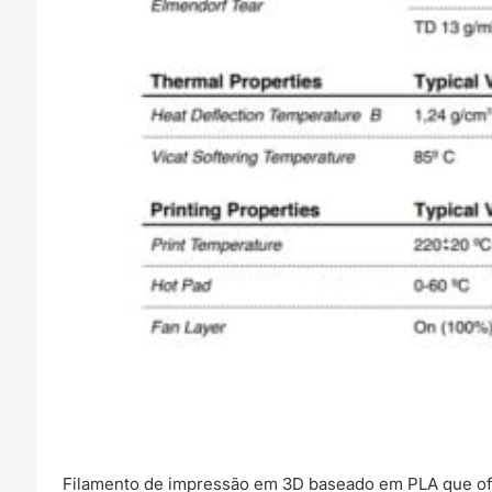
Filamento de impressão em 3D baseado em PLA que ofer