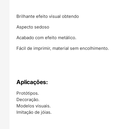
Brilhante efeito visual obtendo
Aspecto sedoso
Acabado com efeito metálico.
Fácil de imprimir, material sem encolhimento.
Aplicações:
Protótipos.
Decoração.
Modelos visuais.
Imitação de jóias.