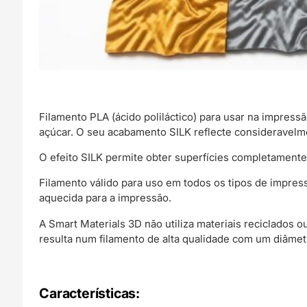
Filamento PLA (ácido poliláctico) para usar na impress
açúcar. O seu acabamento SILK reflecte consideravelm
O efeito SILK permite obter superfícies completament
Filamento válido para uso em todos os tipos de impre
aquecida para a impressão.
A Smart Materials 3D não utiliza materiais reciclados 
resulta num filamento de alta qualidade com um diâmet
Características: