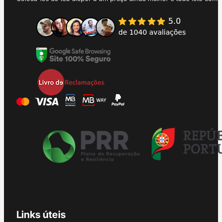
Links úteis