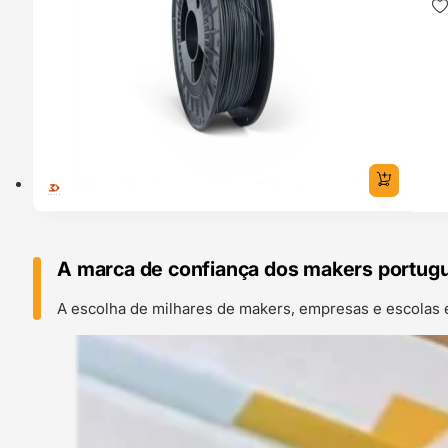
A marca de confiança dos makers portug
A escolha de milhares de makers, empresas e escolas 