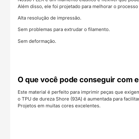
Além disso, ele foi projetado para melhorar o process
Alta resolução de impressão.
Sem problemas para extrudar o filamento.
Sem deformação.
O que você pode conseguir com e
Este material é perfeito para imprimir peças que exigem 
o TPU de dureza Shore (93A) é aumentada para facilita
Projetos em muitas cores excelentes.