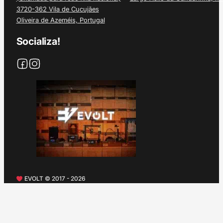
3720-362 Vila de Cucujães
Oliveira de Azeméis, Portugal
Socializa!
EVOLT © 2017 - 2026