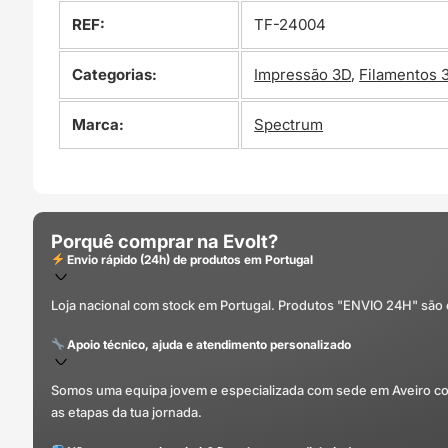
REF:
TF-24004
Categorias:
Impressão 3D
,
Filamentos 
Marca:
Spectrum
Porquê comprar na Evolt?
Envio rápido (24h) de produtos em Portugal
Loja nacional com stock em Portugal. Produtos "ENVIO 24H" são
Apoio técnico, ajuda e atendimento personalizado
Somos uma equipa jovem e especializada com sede em Aveiro com 
as etapas da tua jornada.