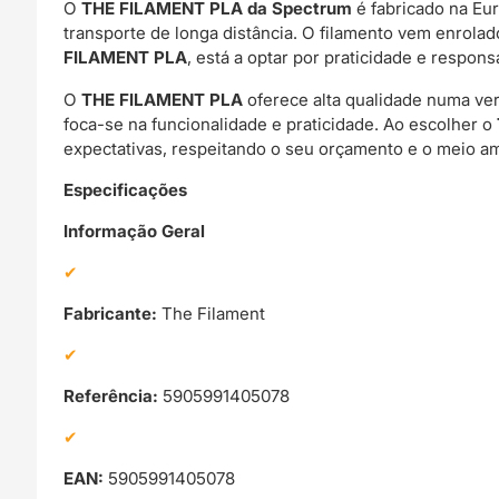
O
THE FILAMENT PLA da Spectrum
é fabricado na Eur
transporte de longa distância. O filamento vem enrolad
FILAMENT PLA
, está a optar por praticidade e respon
O
THE FILAMENT PLA
oferece alta qualidade numa ver
foca-se na funcionalidade e praticidade. Ao escolher o
expectativas, respeitando o seu orçamento e o meio am
Especificações
Informação Geral
Fabricante:
The Filament
Referência:
5905991405078
EAN:
5905991405078