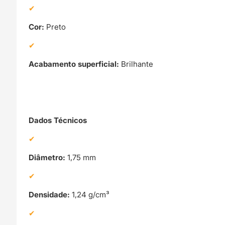
Cor:
Preto
Acabamento superficial:
Brilhante
Dados Técnicos
Diâmetro:
1,75 mm
Densidade:
1,24 g/cm³