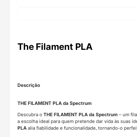
The Filament PLA
Descrição
THE FILAMENT PLA da Spectrum
Descubra o
THE FILAMENT PLA da Spectrum
– um fil
a escolha ideal para quem pretende dar vida às suas
PLA
alia fiabilidade e funcionalidade, tornando-o perfe