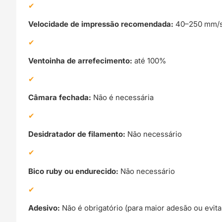
Velocidade de impressão recomendada:
40–250 mm/
Ventoinha de arrefecimento:
até 100%
Câmara fechada:
Não é necessária
Desidratador de filamento:
Não necessário
Bico ruby ou endurecido:
Não necessário
Adesivo:
Não é obrigatório (para maior adesão ou evita