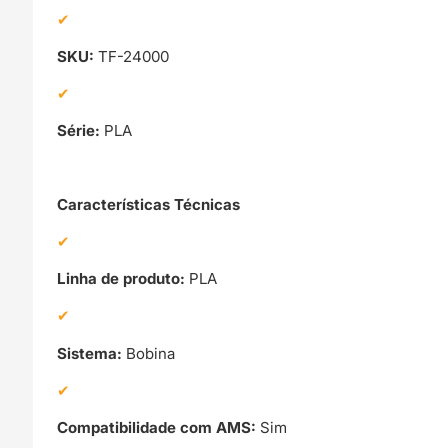
SKU:
TF-24000
Série:
PLA
Características Técnicas
Linha de produto:
PLA
Sistema:
Bobina
Compatibilidade com AMS:
Sim