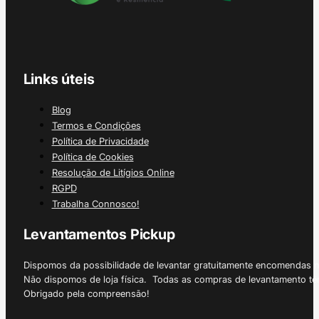
Links úteis
Blog
Termos e Condições
Política de Privacidade
Política de Cookies
Resolução de Litígios Online
RGPD
Trabalha Connosco!
Levantamentos Pickup
Dispomos da possibilidade de levantar gratuitamente encomendas 
Não dispomos de loja física. Todas as compras de levantamento tê
Obrigado pela compreensão!