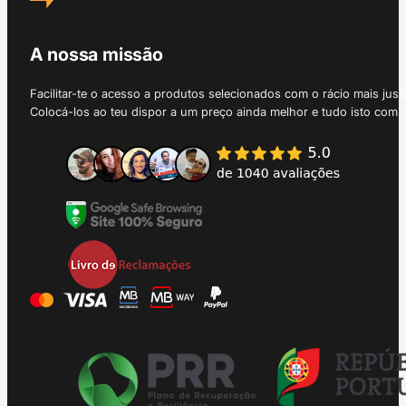
A nossa missão
Facilitar-te o acesso a produtos selecionados com o rácio mais just
Colocá-los ao teu dispor a um preço ainda melhor e tudo isto com 