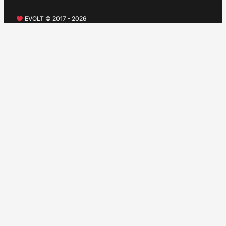
EVOLT © 2017 - 2026