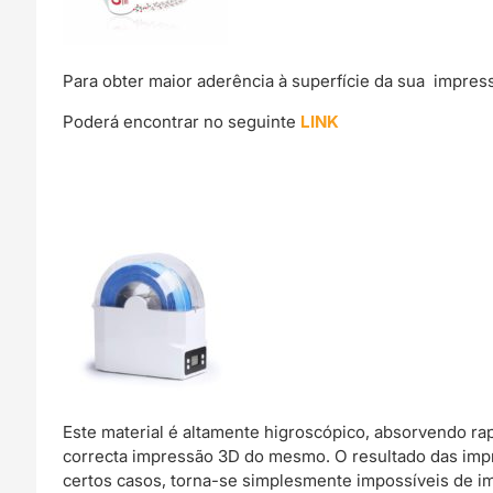
Para obter maior aderência à superfície da sua impres
Poderá encontrar no seguinte
LINK
Este material é altamente higroscópico, absorvendo r
correcta impressão 3D do mesmo. O resultado das imp
certos casos, torna-se simplesmente impossíveis de im