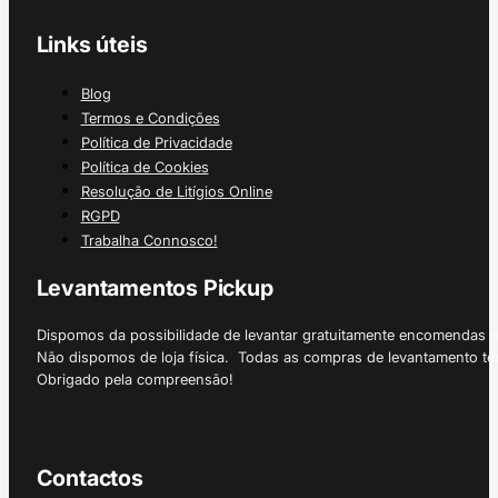
Links úteis
Blog
Termos e Condições
Política de Privacidade
Política de Cookies
Resolução de Litígios Online
RGPD
Trabalha Connosco!
Levantamentos Pickup
Dispomos da possibilidade de levantar gratuitamente encomendas 
Não dispomos de loja física. Todas as compras de levantamento tê
Obrigado pela compreensão!
Contactos