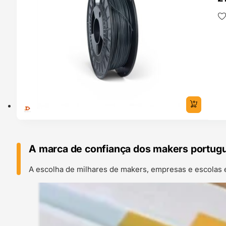
A marca de confiança dos makers portug
A escolha de milhares de makers, empresas e escolas 