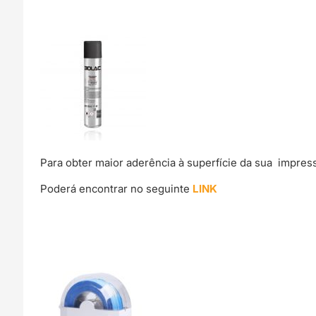
Para obter maior aderência à superfície da sua impre
Poderá encontrar no seguinte
LINK