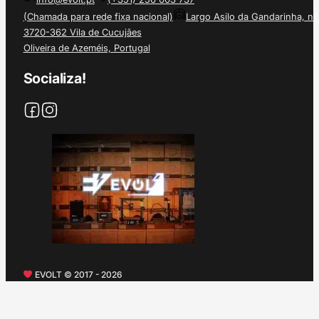
(Chamada para rede fixa nacional)
Largo Asilo da Gandarinha, nº
3720-362 Vila de Cucujães
Oliveira de Azeméis, Portugal
Socializa!
EVOLT © 2017 - 2026