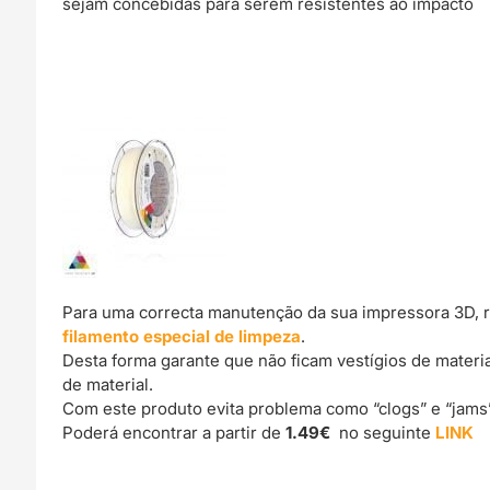
sejam concebidas para serem resistentes ao impacto
Para uma correcta manutenção da sua impressora 3D, 
filamento especial de limpeza
.
Desta forma garante que não ficam vestígios de materi
de material.
Com este produto evita problema como “clogs” e “jams
Poderá encontrar a partir de
1.49€
no seguinte
LINK