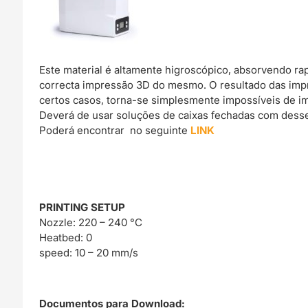
Este material é altamente higroscópico, absorvendo r
correcta impressão 3D do mesmo. O resultado das imp
certos casos, torna-se simplesmente impossíveis de im
Deverá de usar soluções de caixas fechadas com dessec
Poderá encontrar no seguinte
LINK
PRINTING SETUP
Nozzle: 220 – 240 °C
Heatbed: 0
speed: 10 – 20 mm/s
Documentos para Download: