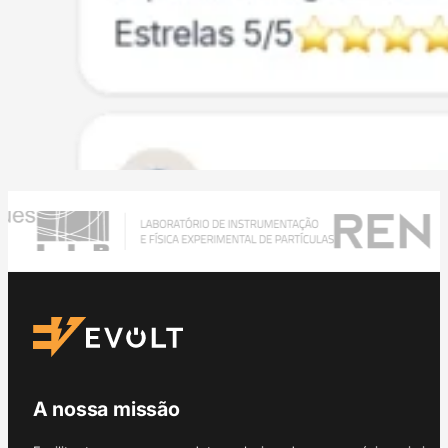
A nossa missão