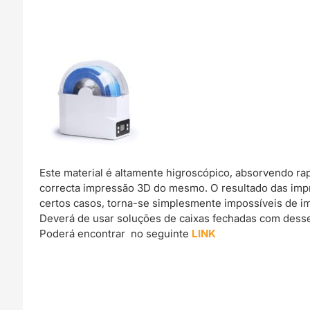
Este material é altamente higroscópico, absorvendo r
correcta impressão 3D do mesmo. O resultado das imp
certos casos, torna-se simplesmente impossíveis de im
Deverá de usar soluções de caixas fechadas com dessec
Poderá encontrar no seguinte
LINK