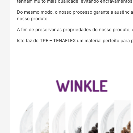
tenham muito mais qualidade, evitando encravamentos
Do mesmo modo, o nosso processo garante a ausência d
nosso produto.
A fim de preservar as propriedades do nosso produto, 
Isto faz do TPE – TENAFLEX um material perfeito para 