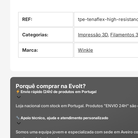
REF:
tpe-tenaflex-high-resistan
Categorias:
Impressão 3D
,
Filamentos 
Marca:
Winkle
Porquê comprar na Evolt?
Envio rápido (24h) de produtos em Portugal
Loja nacional com stock em Portugal. Produtos "ENVIO 24H" são
Apoio técnico, ajuda e atendimento personalizado
Somos uma equipa jovem e especializada com sede em Aveiro com 