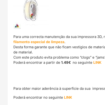
Para uma correcta manutenção da sua impressora 3D, 
filamento especial de limpeza
.
Desta forma garante que não ficam vestígios de materi
de material.
Com este produto evita problema como “clogs” e “jams
Poderá encontrar a partir de
1.49€
no seguinte
LINK
Para obter maior aderência à superfície da sua impres
Poderá encontrar no seguinte
LINK