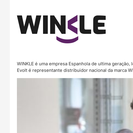
WINKLE é uma empresa Espanhola de ultima geração, l
Evolt é representante distribuidor nacional da marca 