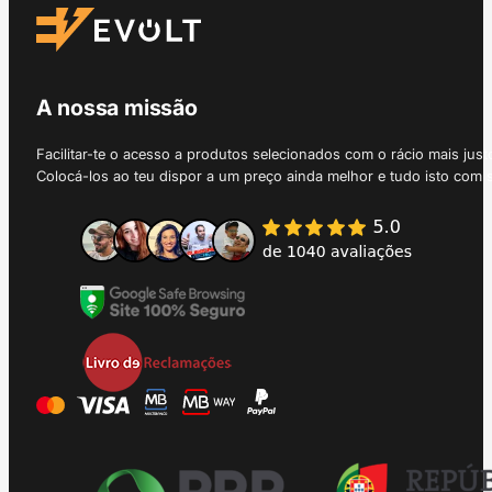
A nossa missão
Facilitar-te o acesso a produtos selecionados com o rácio mais just
Colocá-los ao teu dispor a um preço ainda melhor e tudo isto com 