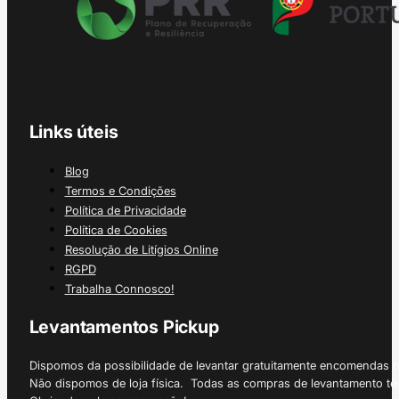
Links úteis
Blog
Termos e Condições
Política de Privacidade
Política de Cookies
Resolução de Litígios Online
RGPD
Trabalha Connosco!
Levantamentos Pickup
Dispomos da possibilidade de levantar gratuitamente encomendas 
Não dispomos de loja física. Todas as compras de levantamento tê