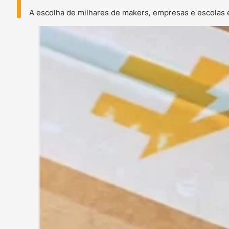
A escolha de milhares de makers, empresas e escolas 