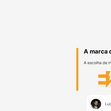
A marca 
A escolha de m