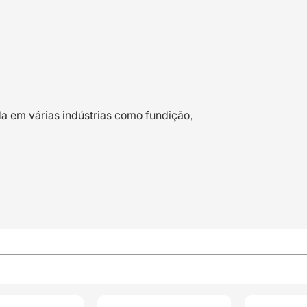
da em várias indústrias como fundição,