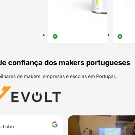
de confiança dos makers portugueses
ilhares de makers, empresas e escolas em Portugal.