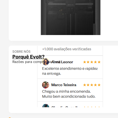
SOBRE NÓS
Porquê Evolt?
Razões para comprar na Evolt