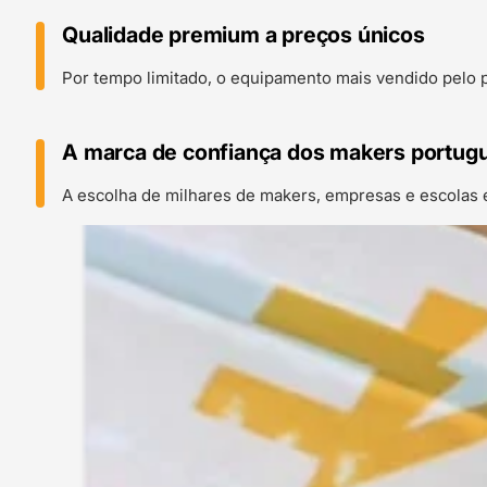
Qualidade premium a preços únicos
Por tempo limitado, o equipamento mais vendido pelo 
A marca de confiança dos makers portug
A escolha de milhares de makers, empresas e escolas 