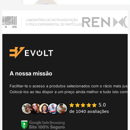
A nossa missão
Facilitar-te o acesso a produtos selecionados com o rácio mais just
Colocá-los ao teu dispor a um preço ainda melhor e tudo isto com 