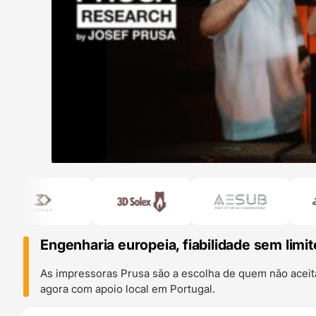
Engenharia europeia, fiabilidade sem limit
As impressoras Prusa são a escolha de quem não aceit
agora com apoio local em Portugal.