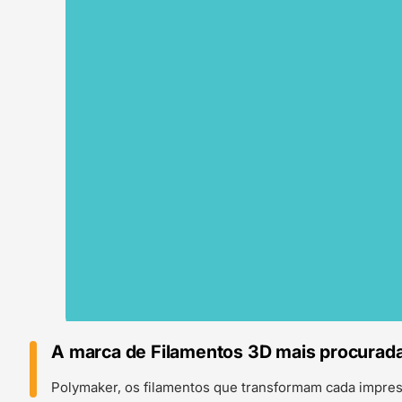
A marca de Filamentos 3D mais procurad
Polymaker, os filamentos que transformam cada impre