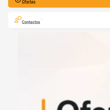
Ofertas
Contactos