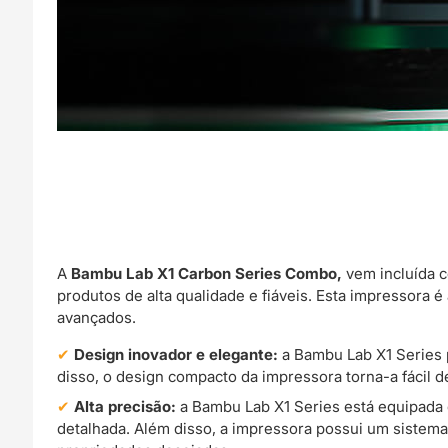
A
Bambu Lab X1 Carbon Series Combo,
vem incluída 
produtos de alta qualidade e fiáveis. Esta impressora
avançados.
Design inovador e elegante:
a Bambu Lab X1 Series 
disso, o design compacto da impressora torna-a fácil d
Alta precisão:
a Bambu Lab X1 Series está equipada 
detalhada. Além disso, a impressora possui um sistema