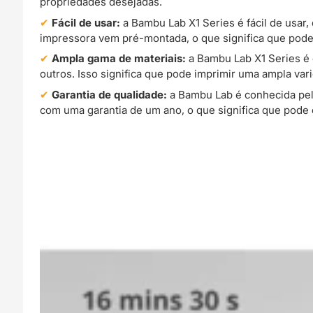
propriedades desejadas.
Fácil de usar:
a Bambu Lab X1 Series é fácil de usar,
impressora vem pré-montada, o que significa que pode
Ampla gama de materiais:
a Bambu Lab X1 Series é 
outros. Isso significa que pode imprimir uma ampla var
Garantia de qualidade:
a Bambu Lab é conhecida pel
com uma garantia de um ano, o que significa que pode