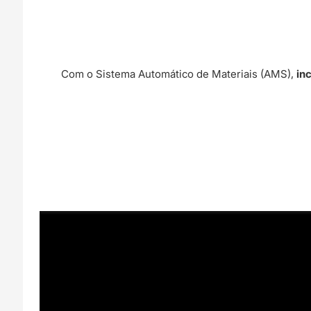
Com o Sistema Automático de Materiais (AMS),
in