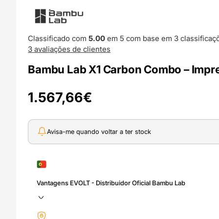
Classificado com
5.00
em 5 com base em
3
classificaç
3
avaliações de clientes
Bambu Lab X1 Carbon Combo – Impr
1.567,66
€
Avisa-me quando voltar a ter stock
Vantagens EVOLT - Distribuidor Oficial Bambu Lab