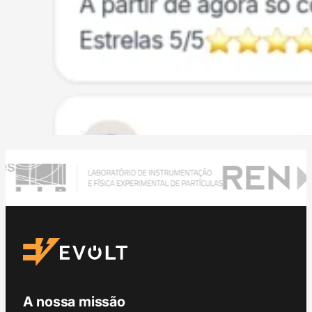
A nossa missão