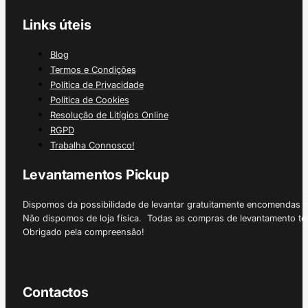
Links úteis
Blog
Termos e Condições
Política de Privacidade
Política de Cookies
Resolução de Litígios Online
RGPD
Trabalha Connosco!
Levantamentos Pickup
Dispomos da possibilidade de levantar gratuitamente encomendas 
Não dispomos de loja física. Todas as compras de levantamento tê
Obrigado pela compreensão!
Contactos