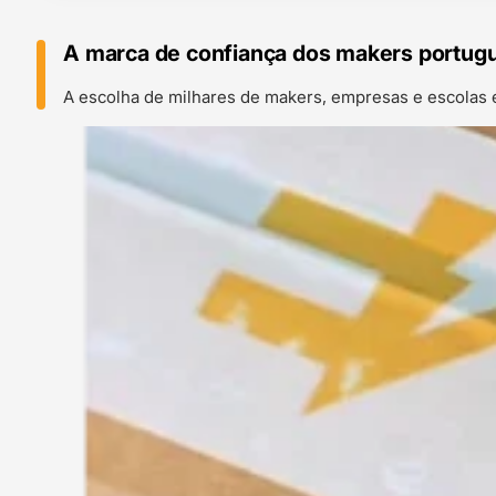
A marca de confiança dos makers portug
A escolha de milhares de makers, empresas e escolas 