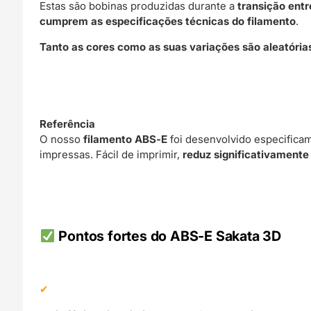
Estas são bobinas produzidas durante a
transição entr
cumprem as especificações técnicas do filamento
.
Tanto as cores como as suas variações são aleatórias
Referência
O nosso
filamento ABS‑E
foi desenvolvido especifica
impressas. Fácil de imprimir,
reduz significativamente 
Pontos fortes do ABS‑E Sakata 3D