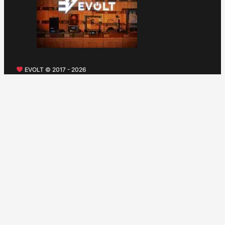
EVOLT © 2017 - 2026