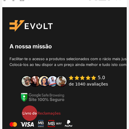
A nossa missão
Facilitar-te o acesso a produtos selecionados com o rácio mais just
Colocá-los ao teu dispor a um preço ainda melhor e tudo isto com 