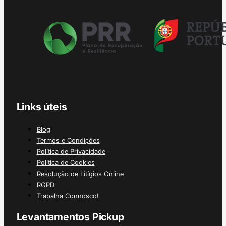
Links úteis
Blog
Termos e Condições
Política de Privacidade
Política de Cookies
Resolução de Litígios Online
RGPD
Trabalha Connosco!
Levantamentos Pickup