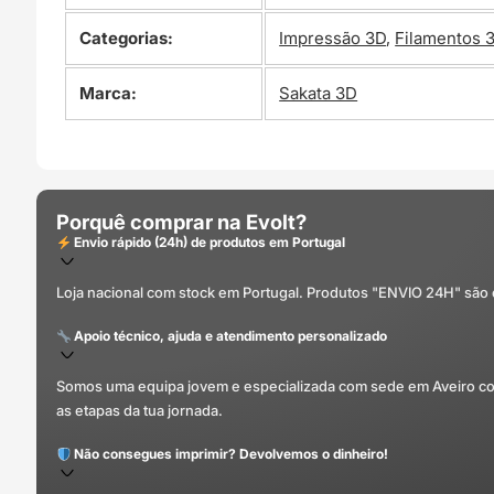
Categorias:
Impressão 3D
,
Filamentos 
Marca:
Sakata 3D
Porquê comprar na Evolt?
Envio rápido (24h) de produtos em Portugal
Loja nacional com stock em Portugal. Produtos "ENVIO 24H" são
Apoio técnico, ajuda e atendimento personalizado
Somos uma equipa jovem e especializada com sede em Aveiro com 
as etapas da tua jornada.
Não consegues imprimir? Devolvemos o dinheiro!