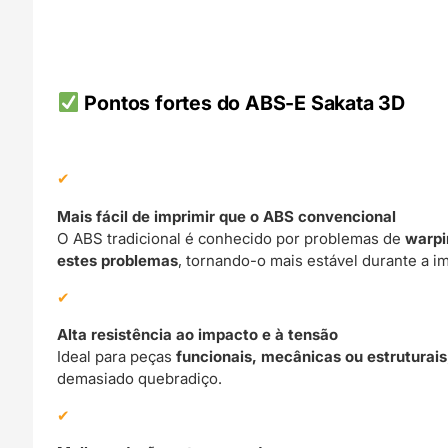
Pontos fortes do ABS‑E Sakata 3D
Mais fácil de imprimir que o ABS convencional
O ABS tradicional é conhecido por problemas de
warpi
estes problemas
, tornando-o mais estável durante a i
Alta resistência ao impacto e à tensão
Ideal para peças
funcionais, mecânicas ou estruturais
demasiado quebradiço.