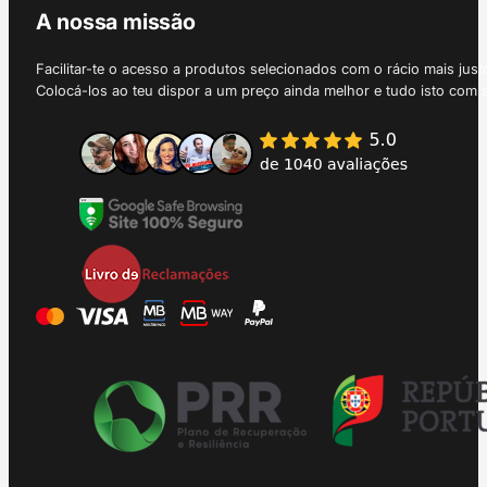
A nossa missão
Facilitar-te o acesso a produtos selecionados com o rácio mais just
Colocá-los ao teu dispor a um preço ainda melhor e tudo isto com 