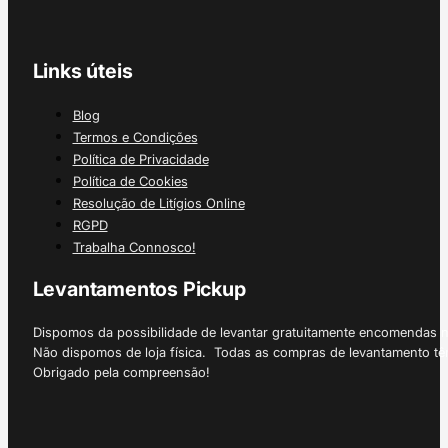
Links úteis
Blog
Termos e Condições
Política de Privacidade
Política de Cookies
Resolução de Litígios Online
RGPD
Trabalha Connosco!
Levantamentos Pickup
Dispomos da possibilidade de levantar gratuitamente encomendas 
Não dispomos de loja física. Todas as compras de levantamento tê
Obrigado pela compreensão!