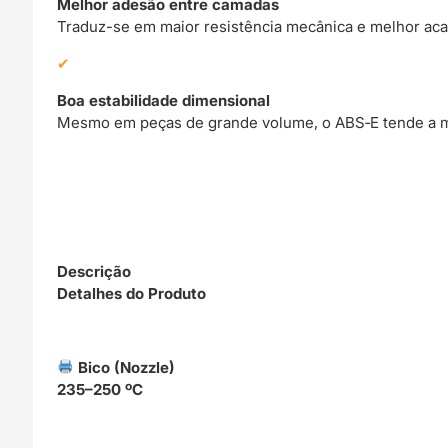
Melhor adesão entre camadas
Traduz-se em maior resistência mecânica e melhor aca
Boa estabilidade dimensional
Mesmo em peças de grande volume, o ABS‑E tende a ma
Descrição
Detalhes do Produto
Bico (Nozzle)
235–250 ºC