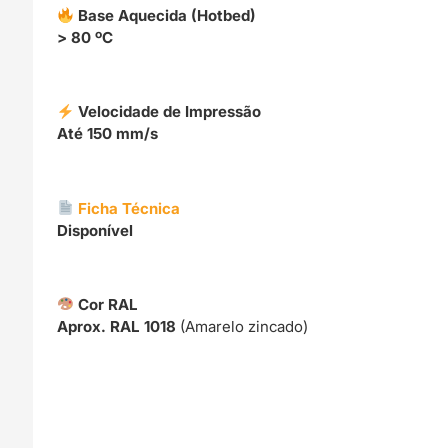
Base Aquecida (Hotbed)
> 80 ºC
Velocidade de Impressão
Até 150 mm/s
Ficha Técnica
Disponível
Cor RAL
Aprox. RAL 1018
(Amarelo zincado)