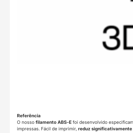
Referência
O nosso
filamento ABS‑E
foi desenvolvido especifica
impressas. Fácil de imprimir,
reduz significativamente 