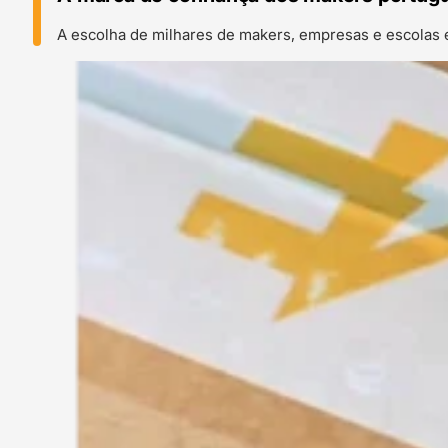
A escolha de milhares de makers, empresas e escolas 