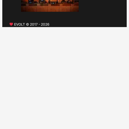
EVOLT © 2017 - 2026