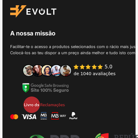
A nossa missão
Facilitar-te o acesso a produtos selecionados com o rácio mais just
Colocá-los ao teu dispor a um preço ainda melhor e tudo isto com 