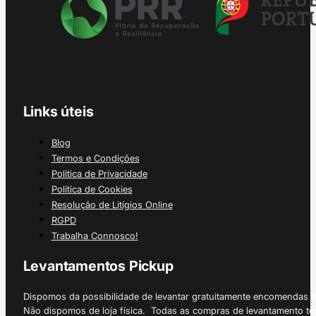
Links úteis
Blog
Termos e Condições
Política de Privacidade
Política de Cookies
Resolução de Litígios Online
RGPD
Trabalha Connosco!
Levantamentos Pickup
Dispomos da possibilidade de levantar gratuitamente encomendas 
Não dispomos de loja física. Todas as compras de levantamento tê