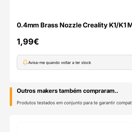
0.4mm Brass Nozzle Creality K1/K1
1,99
€
Avisa-me quando voltar a ter stock
Outros makers também compraram..
Produtos testados em conjunto para te garantir compati