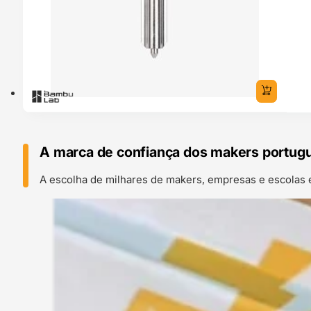
A marca de confiança dos makers portug
A escolha de milhares de makers, empresas e escolas 