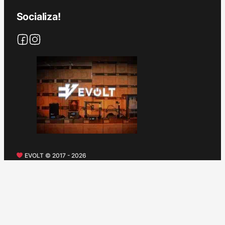
Socializa!
EVOLT © 2017 - 2026