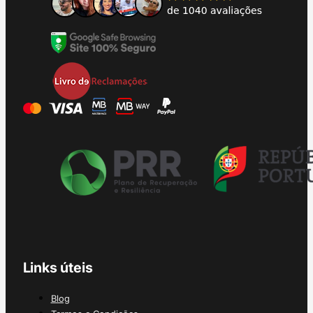
Links úteis
Blog