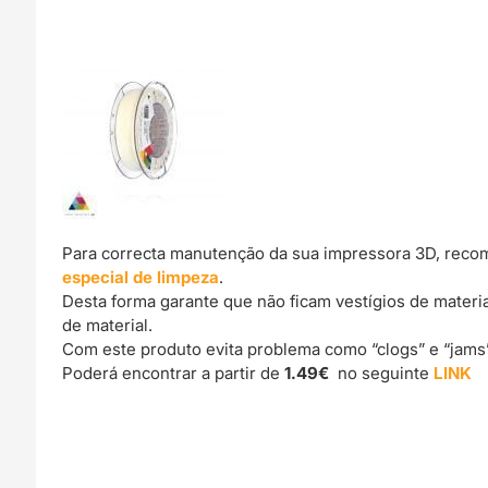
Para correcta manutenção da sua impressora 3D, reco
especial de limpeza
.
Desta forma garante que não ficam vestígios de materi
de material.
Com este produto evita problema como “clogs” e “jams
Poderá encontrar a partir de
1.49€
no seguinte
LINK