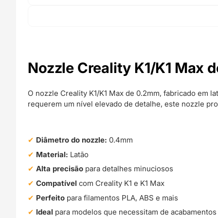
Nozzle Creality K1/K1 Max 
O nozzle Creality K1/K1 Max de 0.2mm, fabricado em lat
requerem um nível elevado de detalhe, este nozzle pro
Diâmetro do nozzle:
0.4mm
Material:
Latão
Alta precisão
para detalhes minuciosos
Compatível
com Creality K1 e K1 Max
Perfeito
para filamentos PLA, ABS e mais
Ideal
para modelos que necessitam de acabamentos 