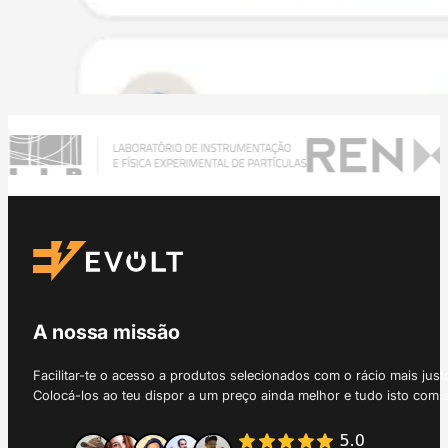
A nossa missão
Facilitar-te o acesso a produtos selecionados com o rácio mais just
Colocá-los ao teu dispor a um preço ainda melhor e tudo isto com 