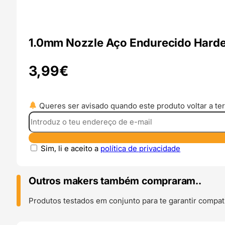
1.0mm Nozzle Aço Endurecido Harden
3,99
€
Queres ser avisado quando este produto voltar a ter
Sim, li e aceito a
política de privacidade
Outros makers também compraram..
Produtos testados em conjunto para te garantir compati