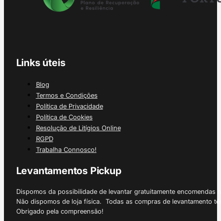
Links úteis
Blog
Termos e Condições
Política de Privacidade
Política de Cookies
Resolução de Litígios Online
RGPD
Trabalha Connosco!
Levantamentos Pickup
Dispomos da possibilidade de levantar gratuitamente encomendas 
Não dispomos de loja física. Todas as compras de levantamento tê
Obrigado pela compreensão!