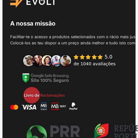
A nossa missão
Facilitar-te o acesso a produtos selecionados com o rácio mais just
Colocá-los ao teu dispor a um preço ainda melhor e tudo isto com 