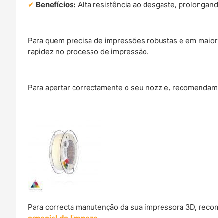
Benefícios:
Alta resistência ao desgaste, prolongando
Para quem precisa de impressões robustas e em maior e
rapidez no processo de impressão.
Para apertar correctamente o seu nozzle, recomendamo
Para correcta manutenção da sua impressora 3D, reco
especial de limpeza
.