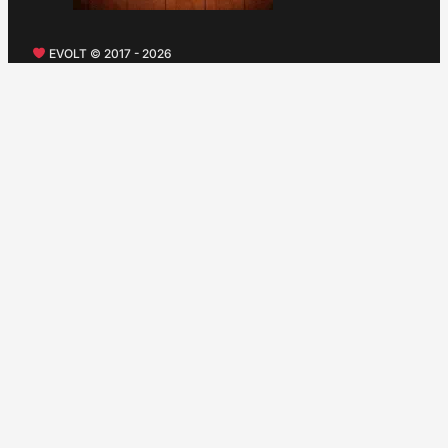
EVOLT © 2017 - 2026