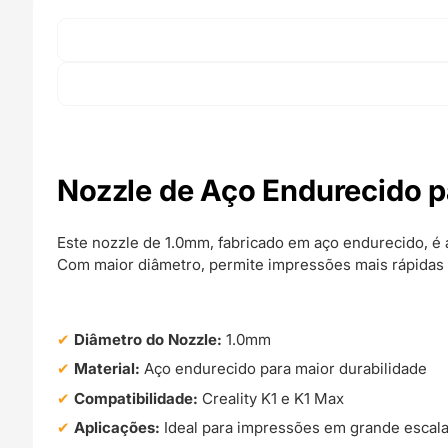
Nozzle de Aço Endurecido p
Este nozzle de 1.0mm, fabricado em aço endurecido, é 
Com maior diâmetro, permite impressões mais rápidas e
Diâmetro do Nozzle:
1.0mm
Material:
Aço endurecido para maior durabilidade
Compatibilidade:
Creality K1 e K1 Max
Aplicações:
Ideal para impressões em grande escala