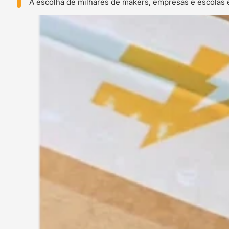
A escolha de milhares de makers, empresas e escolas 