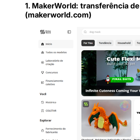
1. MakerWorld: transferência d
(
makerworld.com
)