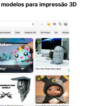
e modelos para impressão 3D