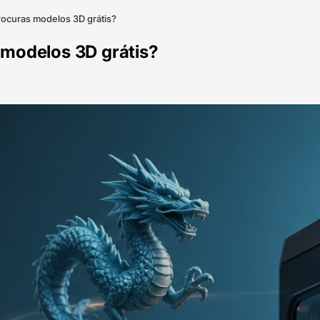
rocuras modelos 3D grátis?
 modelos 3D grátis?