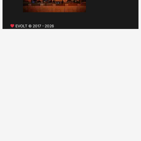
EVOLT © 2017 - 2026