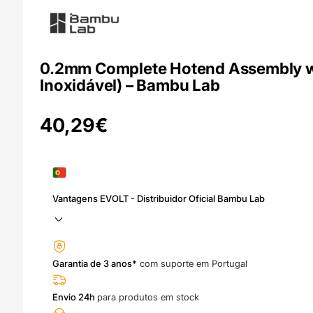
0.2mm Complete Hotend Assembly wit
Inoxidável) – Bambu Lab
40,29
€
Vantagens EVOLT - Distribuidor Oficial Bambu Lab
Garantia de 3 anos*
com suporte em Portugal
Envio 24h
para produtos em stock