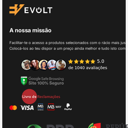
A nossa missão
Facilitar-te o acesso a produtos selecionados com o rácio mais just
Colocá-los ao teu dispor a um preço ainda melhor e tudo isto com 