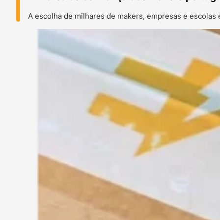
A escolha de milhares de makers, empresas e escolas 