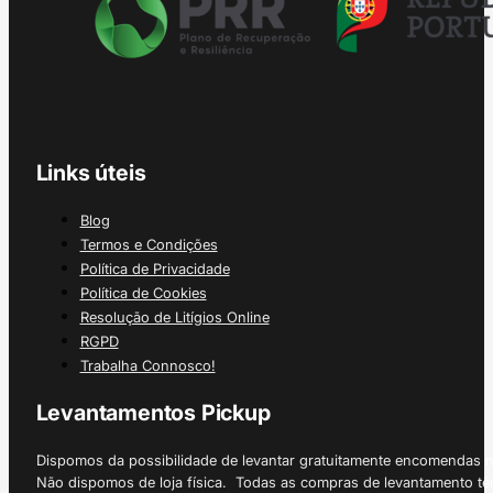
Links úteis
Blog
Termos e Condições
Política de Privacidade
Política de Cookies
Resolução de Litígios Online
RGPD
Trabalha Connosco!
Levantamentos Pickup
Dispomos da possibilidade de levantar gratuitamente encomendas 
Não dispomos de loja física. Todas as compras de levantamento tê