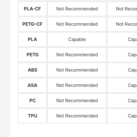
PLA-CF
Not Recommended
Not Rec
PETG-CF
Not Recommended
Not Rec
PLA
Capable
Cap
PETG
Not Recommended
Cap
ABS
Not Recommended
Cap
ASA
Not Recommended
Cap
PC
Not Recommended
Cap
TPU
Not Recommended
Cap