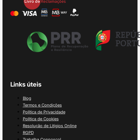
Links úteis
Blog
Termos e Condições
Política de Privacidade
Política de Cookies
Resolução de Litígios Online
RGPD
Trabalha Connosco!