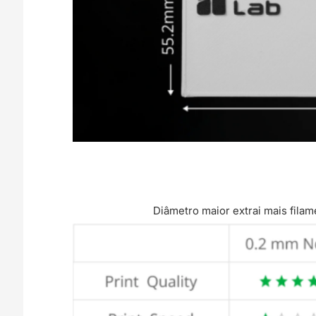
Diâmetro maior extrai mais fila