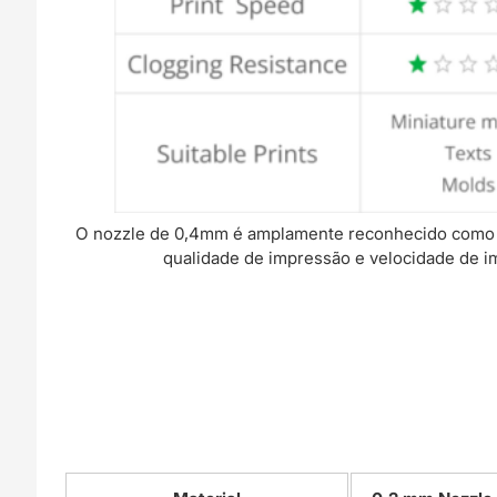
O nozzle de 0,4mm é amplamente reconhecido como o 
qualidade de impressão e velocidade de i