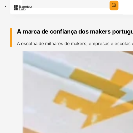
A marca de confiança dos makers portug
A escolha de milhares de makers, empresas e escolas 