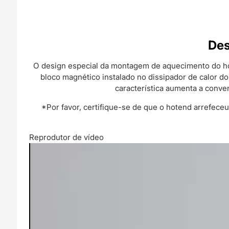
Des
O design especial da montagem de aquecimento do hot
bloco magnético instalado no dissipador de calor do
característica aumenta a conven
*Por favor, certifique-se de que o hotend arrefeceu
Reprodutor de vídeo