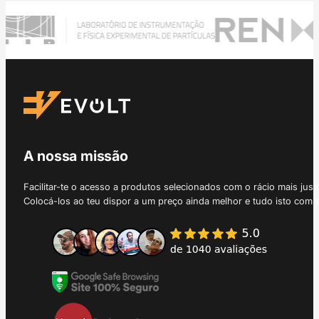
A nossa missão
Facilitar-te o acesso a produtos selecionados com o rácio mais just
Colocá-los ao teu dispor a um preço ainda melhor e tudo isto com 