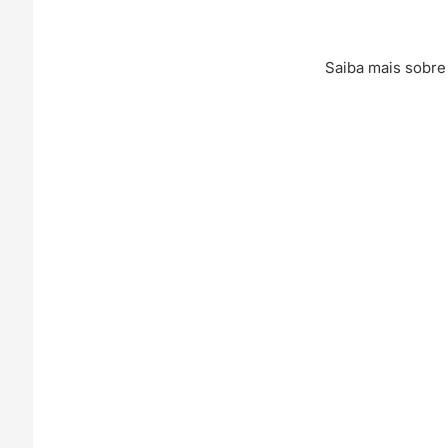
Saiba mais sobre