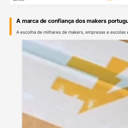
A marca de confiança dos makers portug
A escolha de milhares de makers, empresas e escolas 