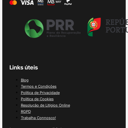
Links úteis
Blog
Termos e Condições
Política de Privacidade
Política de Cookies
Resolução de Litígios Online
RGPD
Trabalha Connosco!