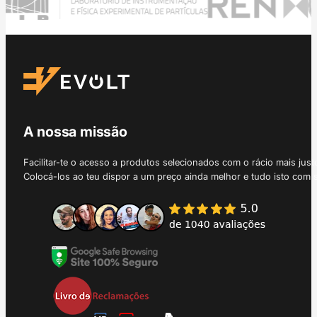
A nossa missão
Facilitar-te o acesso a produtos selecionados com o rácio mais just
Colocá-los ao teu dispor a um preço ainda melhor e tudo isto com 