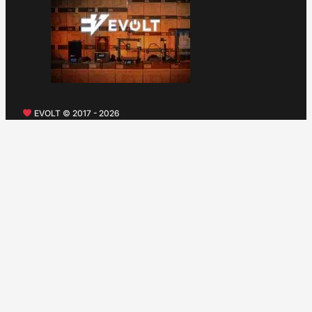
EVOLT © 2017 - 2026