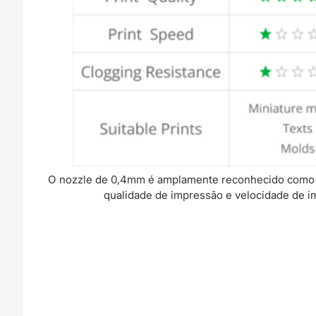
O nozzle de 0,4mm é amplamente reconhecido como o 
qualidade de impressão e velocidade de i