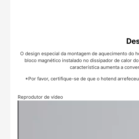
Des
O design especial da montagem de aquecimento do hot
bloco magnético instalado no dissipador de calor do
característica aumenta a conven
*Por favor, certifique-se de que o hotend arrefeceu
Reprodutor de vídeo