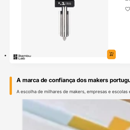
A marca de confiança dos makers portug
A escolha de milhares de makers, empresas e escolas 