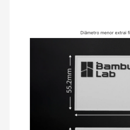
Diâmetro menor extrai f