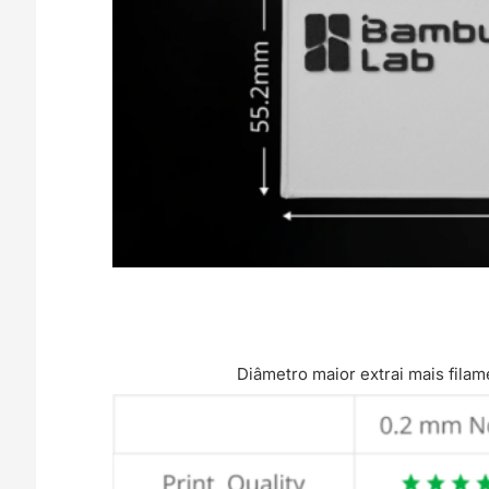
Diâmetro maior extrai mais fila