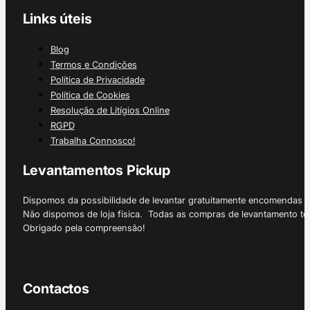
Links úteis
Blog
Termos e Condições
Política de Privacidade
Política de Cookies
Resolução de Litígios Online
RGPD
Trabalha Connosco!
Levantamentos Pickup
Dispomos da possibilidade de levantar gratuitamente encomendas 
Não dispomos de loja física. Todas as compras de levantamento tê
Obrigado pela compreensão!
Contactos