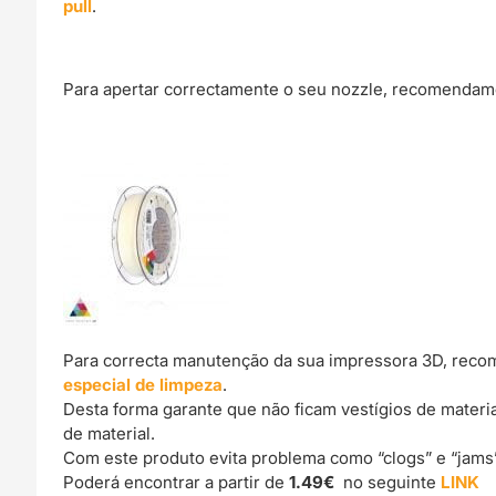
pull
.
Para apertar correctamente o seu nozzle, recomendamo
Para correcta manutenção da sua impressora 3D, reco
especial de limpeza
.
Desta forma garante que não ficam vestígios de materi
de material.
Com este produto evita problema como “clogs” e “jams
Poderá encontrar a partir de
1.49€
no seguinte
LINK