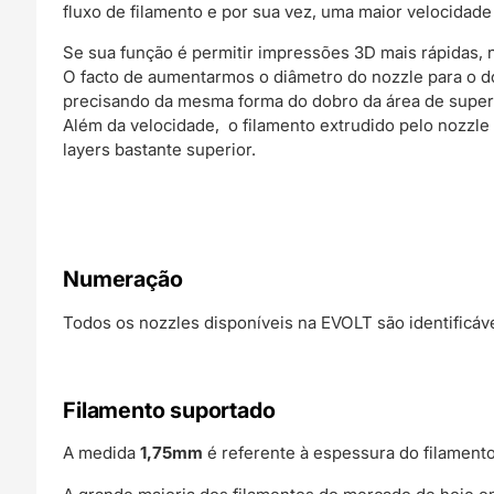
fluxo de filamento e por sua vez, uma maior velocidad
Se sua função é permitir impressões 3D mais rápidas, 
O facto de aumentarmos o diâmetro do nozzle para o d
precisando da mesma forma do dobro da área de superfíc
Além da velocidade, o filamento extrudido pelo nozzl
layers bastante superior.
Numeração
Todos os nozzles disponíveis na EVOLT são identificáv
Filamento suportado
A medida
1,75mm
é referente à espessura do filament