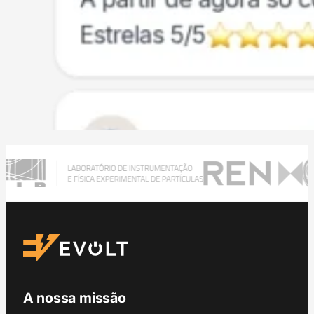
A nossa missão