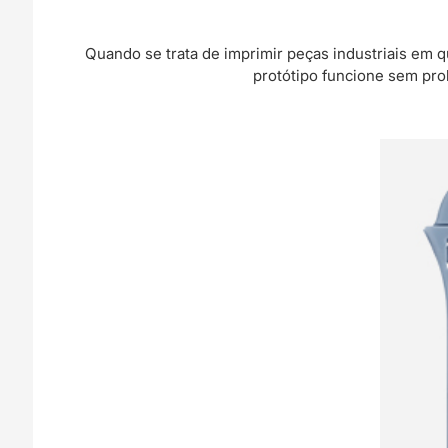
Quando se trata de imprimir peças industriais em q
protótipo funcione sem prob