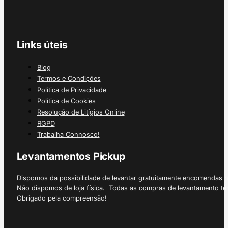
Links úteis
Blog
Termos e Condições
Política de Privacidade
Política de Cookies
Resolução de Litígios Online
RGPD
Trabalha Connosco!
Levantamentos Pickup
Dispomos da possibilidade de levantar gratuitamente encomendas 
Não dispomos de loja física. Todas as compras de levantamento tê
Obrigado pela compreensão!