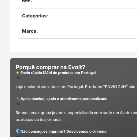
REF:
Categorias:
Marca:
Porquê comprar na Evolt?
Envio rápido (24h) de produtos em Portugal
Loja nacional com stock em Portugal. Produtos "ENVIO 24H" são
Apoio técnico, ajuda e atendimento personalizado
Somos uma equipa jovem e especializada com sede em Aveiro com 
as etapas da tua jornada.
Não consegues imprimir? Devolvemos o dinheiro!