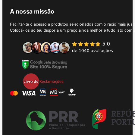
A nossa missão
Facilitar-te o acesso a produtos selecionados com o rácio mais just
Colocá-los ao teu dispor a um preço ainda melhor e tudo isto com 