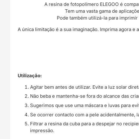
A resina de fotopolímero ELEGOO é compatí
Tem uma vasta gama de aplicações
Pode também utilizá-la para imprimir
A única limitação é a sua imaginação. Imprima agora 
Utilização:
Agitar bem antes de utilizar. Evite a luz solar diret
Não beba e mantenha-se fora do alcance das cria
Sugerimos que use uma máscara e luvas para evita
Se ocorrer contacto com a pele acidentalmente, 
Filtrar a resina da cuba para a despejar no recip
impressão.