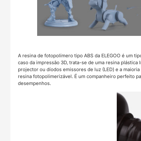
A resina de fotopolímero tipo ABS da ELEGOO é um tipo
caso da impressão 3D, trata-se de uma resina plástica
projector ou díodos emissores de luz (LED) e a maioria 
resina fotopolimerizável. É um companheiro perfeito 
desempenhos.