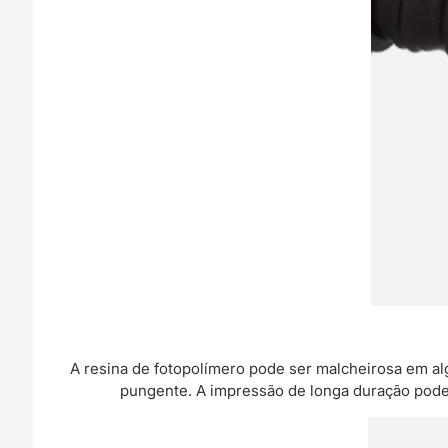
A resina de fotopolímero pode ser malcheirosa em al
pungente. A impressão de longa duração pode 