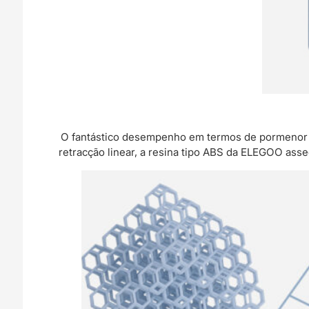
O fantástico desempenho em termos de pormenor 
retracção linear, a resina tipo ABS da ELEGOO ass