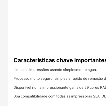
Características chave importante
Limpe as impressões usando simplesmente água.
Processo muito seguro, simples e rápido de remoção d
Disponível numa impressionante gama de 29 cores RAL
Boa compatibilidade com todas as impressoras SLA, D