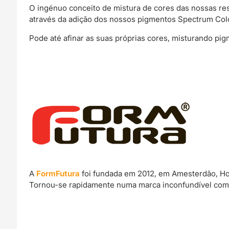
O ingénuo conceito de mistura de cores das nossas r
através da adição dos nossos pigmentos Spectrum Colo
Pode até afinar as suas próprias cores, misturando pi
A
FormFutura
foi fundada em 2012, em Amesterdão, Hol
Tornou-se rapidamente numa marca inconfundível com