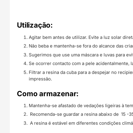
Utilização:
Agitar bem antes de utilizar. Evite a luz solar diret
Não beba e mantenha-se fora do alcance das cria
Sugerimos que use uma máscara e luvas para evita
Se ocorrer contacto com a pele acidentalmente, 
Filtrar a resina da cuba para a despejar no recip
impressão.
Como armazenar:
Mantenha-se afastado de vedações ligeiras à tempe
Recomenda-se guardar a resina abaixo de 15 -35
A resina é estável em diferentes condições climá