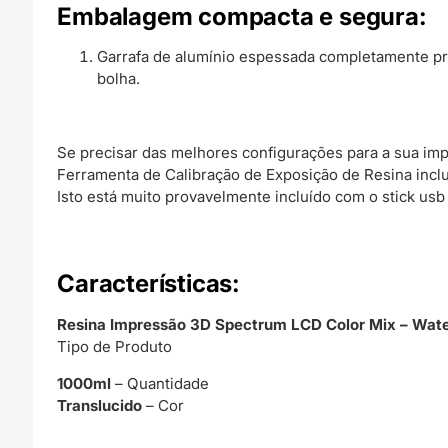
Embalagem compacta e segura:
Garrafa de alumínio espessada completamente pr
bolha.
Se precisar das melhores configurações para a sua i
Ferramenta de Calibração de Exposição de Resina inclu
Isto está muito provavelmente incluído com o stick us
C
aracterísticas:
Resina Impressão 3D Spectrum LCD Color Mix – Wat
Tipo de Produto
1000ml
– Quantidade
Translucido
– Cor