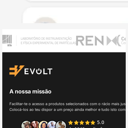
A nossa missão
Facilitar-te o acesso a produtos selecionados com o rácio mais just
Colocá-los ao teu dispor a um preço ainda melhor e tudo isto com 