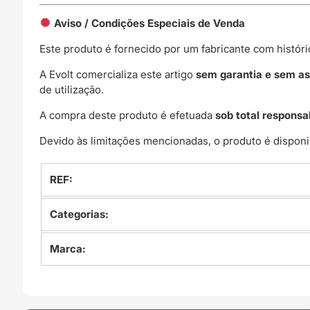
Aviso / Condições Especiais de Venda
Este produto é fornecido por um fabricante com histór
A Evolt comercializa este artigo
sem garantia e sem as
de utilização.
A compra deste produto é efetuada
sob total responsa
Devido às limitações mencionadas, o produto é disponi
REF:
Categorias:
Marca: