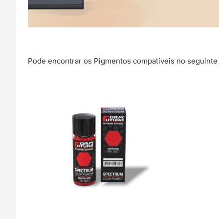
Pode encontrar os Pigmentos compatíveis no seguinte