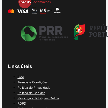
Links úteis
Blog
Termos e Condições
Política de Privacidade
Política de Cookies
Resolução de Litígios Online
RGPD