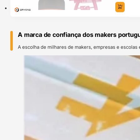
A marca de confiança dos makers portug
A escolha de milhares de makers, empresas e escolas 