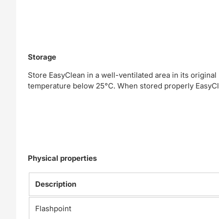
Storage
Store EasyClean in a well-ventilated area in its original
temperature below 25°C. When stored properly EasyCle
Physical properties
Description
Flashpoint