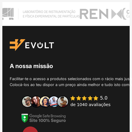
A nossa missão
Facilitar-te o acesso a produtos selecionados com o rácio mais just
Colocá-los ao teu dispor a um preço ainda melhor e tudo isto com 