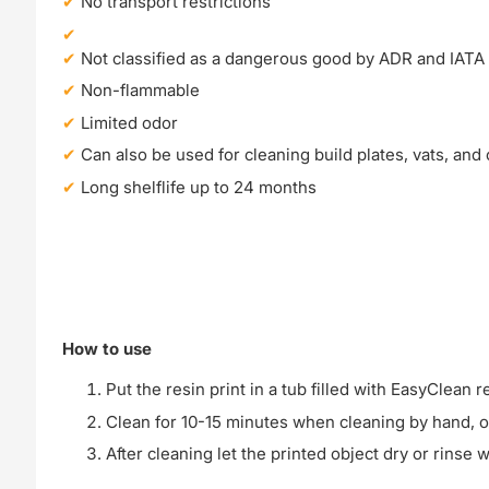
No transport restrictions
Not classified as a dangerous good by ADR and IATA
Non-flammable
Limited odor
Can also be used for cleaning build plates, vats, and
Long shelflife up to 24 months
How to use
Put the resin print in a tub filled with EasyClean 
Clean for 10-15 minutes when cleaning by hand, o
After cleaning let the printed object dry or rinse 