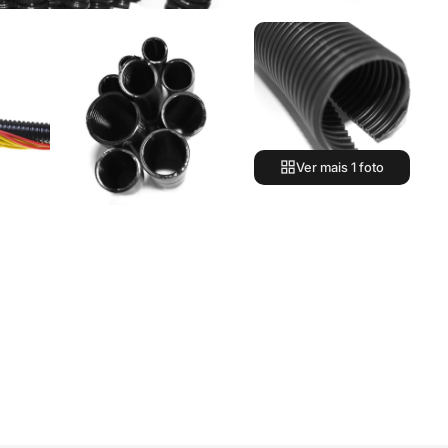
Ver mais 1 foto