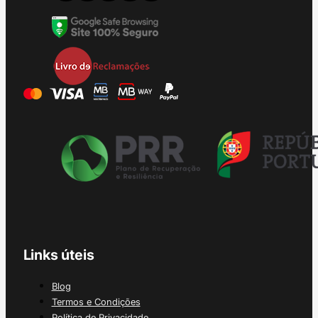
Links úteis
Blog
Termos e Condições
Política de Privacidade