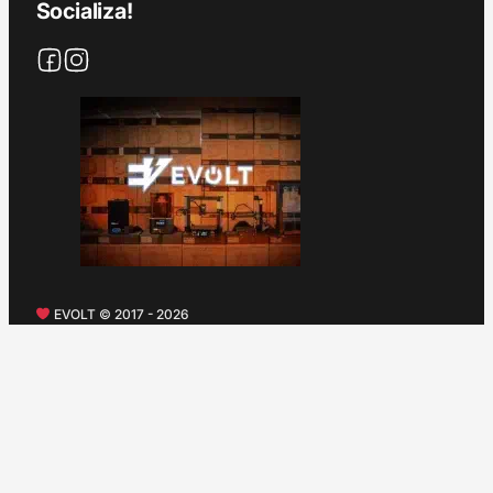
Socializa!
EVOLT © 2017 - 2026