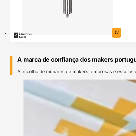
A marca de confiança dos makers portug
A escolha de milhares de makers, empresas e escolas 