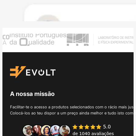
A nossa missão
Facilitar-te o acesso a produtos selecionados com o rácio mais just
Colocá-los ao teu dispor a um preço ainda melhor e tudo isto com 