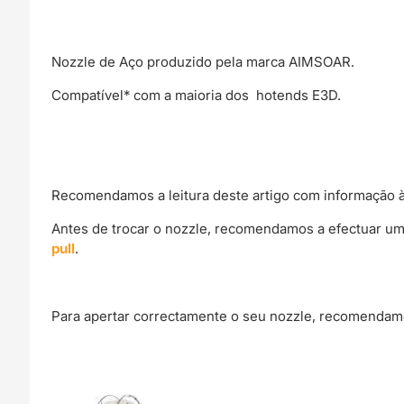
-
AIMSOAR
Nozzle de Aço produzido pela marca AIMSOAR.
Compatível* com a maioria dos hotends E3D.
Recomendamos a leitura deste artigo com informação à
Antes de trocar o nozzle, recomendamos a efectuar um
pull
.
Para apertar correctamente o seu nozzle, recomendamo