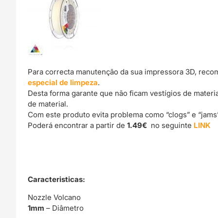
Para correcta manutenção da sua impressora 3D, reco
especial de limpeza
.
Desta forma garante que não ficam vestígios de materi
de material.
Com este produto evita problema como “clogs” e “jams
Poderá encontrar a partir de
1.49€
no seguinte
LINK
Caracteristicas:
Nozzle Volcano
1mm
– Diâmetro