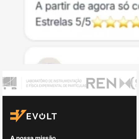
A nossa missão