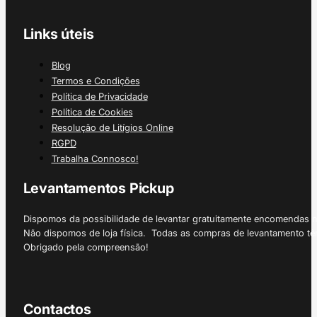
Links úteis
Blog
Termos e Condições
Política de Privacidade
Política de Cookies
Resolução de Litígios Online
RGPD
Trabalha Connosco!
Levantamentos Pickup
Dispomos da possibilidade de levantar gratuitamente encomendas 
Não dispomos de loja física. Todas as compras de levantamento tê
Obrigado pela compreensão!
Contactos