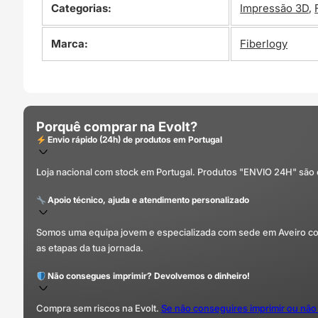
Categorias:
Impressão 3D
,
Marca:
Fiberlogy
Porquê comprar na Evolt?
Envio rápido (24h) de produtos em Portugal
Loja nacional com stock em Portugal. Produtos "ENVIO 24H" são
Apoio técnico, ajuda e atendimento personalizado
Somos uma equipa jovem e especializada com sede em Aveiro com 
as etapas da tua jornada.
Não consegues imprimir? Devolvemos o dinheiro!
Compra sem riscos na Evolt.
Se não conseguires imprimir ou não