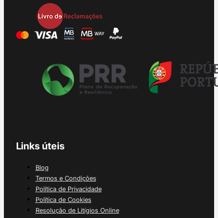
Links úteis
Blog
Termos e Condições
Política de Privacidade
Política de Cookies
Resolução de Litígios Online