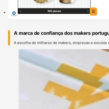
A marca de confiança dos makers portug
A escolha de milhares de makers, empresas e escolas 