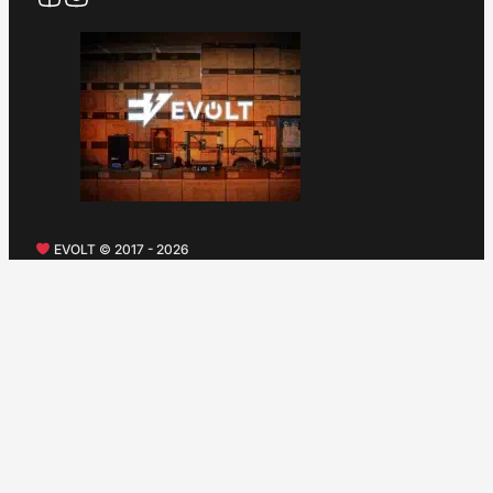
EVOLT © 2017 - 2026