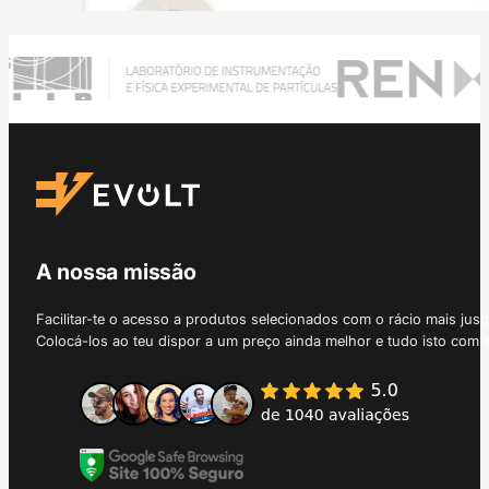
A nossa missão
Facilitar-te o acesso a produtos selecionados com o rácio mais just
Colocá-los ao teu dispor a um preço ainda melhor e tudo isto com 