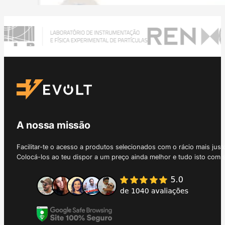
A nossa missão
Facilitar-te o acesso a produtos selecionados com o rácio mais just
Colocá-los ao teu dispor a um preço ainda melhor e tudo isto com 