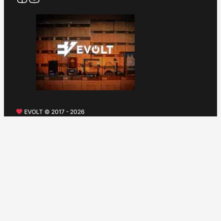
EVOLT © 2017 - 2026