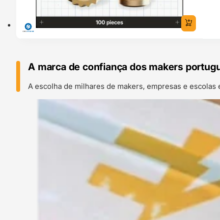
A marca de confiança dos makers portug
A escolha de milhares de makers, empresas e escolas 