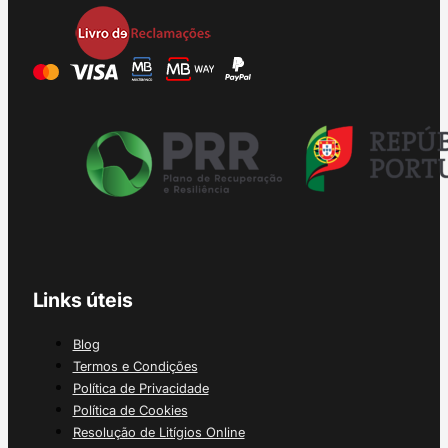
Links úteis
Blog
Termos e Condições
Política de Privacidade
Política de Cookies
Resolução de Litígios Online