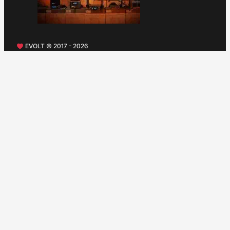
EVOLT © 2017 - 2026