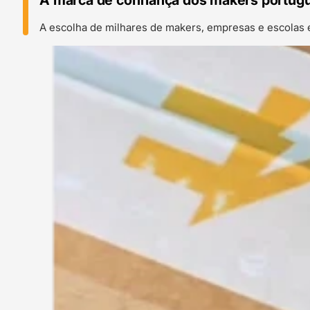
A escolha de milhares de makers, empresas e escolas 