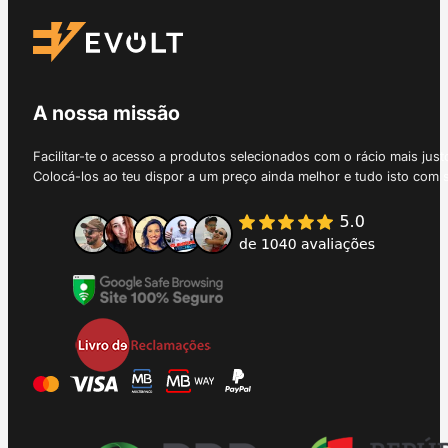
A nossa missão
Facilitar-te o acesso a produtos selecionados com o rácio mais just
Colocá-los ao teu dispor a um preço ainda melhor e tudo isto com 