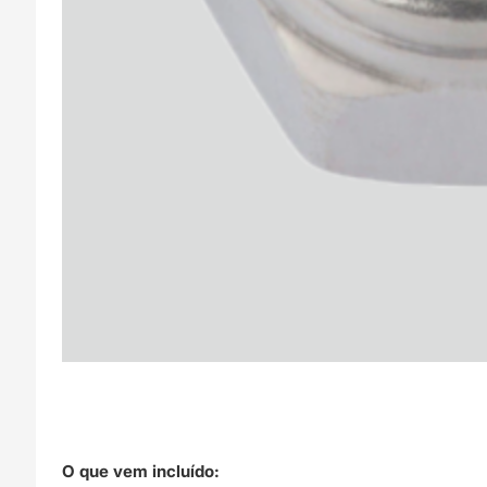
O que vem incluído: