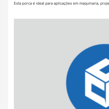
Esta porca é ideal para aplicações em maquinaria, proj