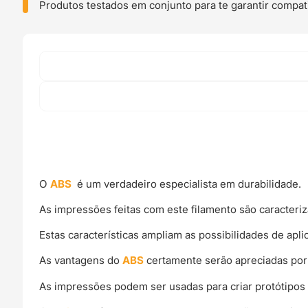
Fiberlogy
Produtos testados em conjunto para te garantir compati
O
ABS
é um verdadeiro especialista em durabilidade.
As impressões feitas com este filamento são caracteriz
Estas características ampliam as possibilidades de apl
As vantagens do
ABS
certamente serão apreciadas por
As impressões podem ser usadas para criar protótipos 