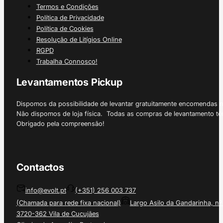
Termos e Condições
Política de Privacidade
Política de Cookies
Resolução de Litígios Online
RGPD
Trabalha Connosco!
Levantamentos Pickup
Dispomos da possibilidade de levantar gratuitamente encomendas 
Não dispomos de loja física. Todas as compras de levantamento tê
Obrigado pela compreensão!
Contactos
info@evolt.pt
(+351) 256 003 737
(Chamada para rede fixa nacional)
Largo Asilo da Gandarinha, nº
3720-362 Vila de Cucujães