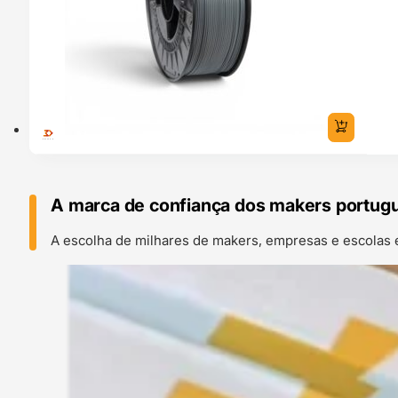
A marca de confiança dos makers portug
A escolha de milhares de makers, empresas e escolas 