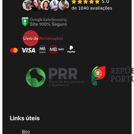
Links úteis
Blog