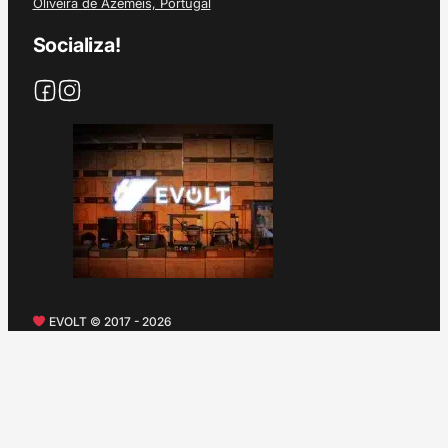
Oliveira de Azeméis, Portugal
Socializa!
EVOLT © 2017 - 2026