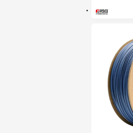
ESGOTADO