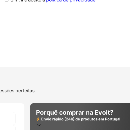
essões perfeitas.
Porquê comprar na Evolt?
Envio rápido (24h) de produtos em Portugal