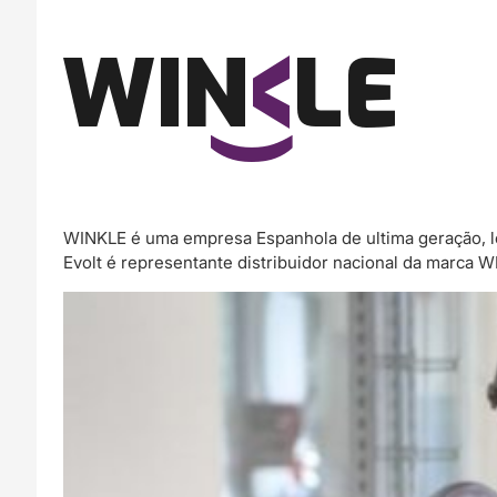
WINKLE é uma empresa Espanhola de ultima geração, l
Evolt é representante distribuidor nacional da marca 