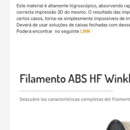
Este material é altamente higroscópico, absorvendo r
correcta impressão 3D do mesmo. O resultado das imp
certos casos, torna-se simplesmente impossíveis de im
Deverá de usar soluções de caixas fechadas com dessec
Poderá encontrar no seguinte
LINK