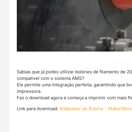
Sabias que já podes utilizar bobines de filamento de
compatível com o sistema AMS?
Ele permite uma integração perfeita, garantindo que 
impressora.
Faz o download agora e começa a imprimir com mais fle
Link para download:
Adaptador de Bobine – MakerWorl