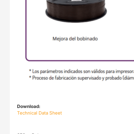
Download:
Technical Data Sheet