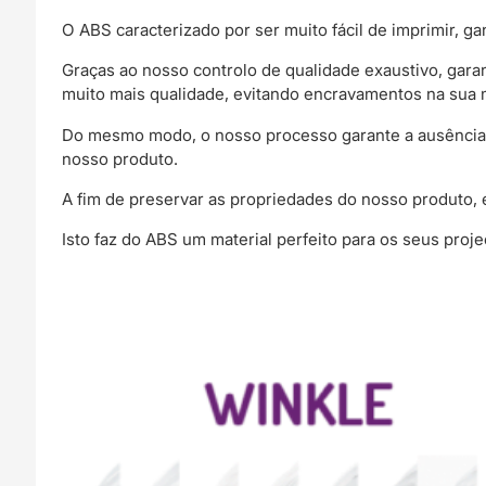
O ABS caracterizado por ser muito fácil de imprimir, gan
Graças ao nosso controlo de qualidade exaustivo, gar
muito mais qualidade, evitando encravamentos na sua 
Do mesmo modo, o nosso processo garante a ausência d
nosso produto.
A fim de preservar as propriedades do nosso produto, 
Isto faz do ABS um material perfeito para os seus pro