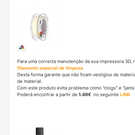
Para uma correcta manutenção da sua impressora 3D, 
filamento especial de limpeza
.
Desta forma garante que não ficam vestígios de materi
de material.
Com este produto evita problema como “clogs” e “jams
Poderá encontrar a partir de
1.49€
no seguinte
LINK