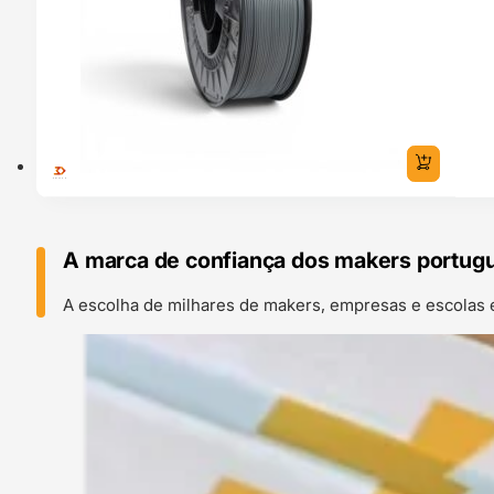
A marca de confiança dos makers portug
A escolha de milhares de makers, empresas e escolas 