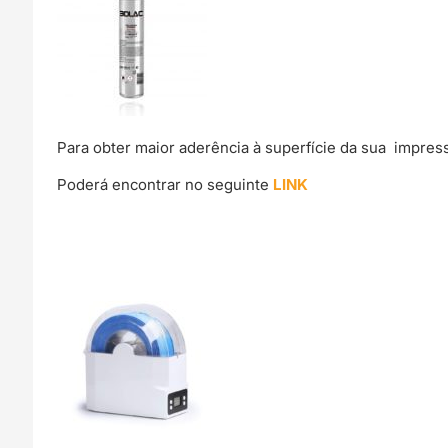
Para obter maior aderência à superfície da sua impre
Poderá encontrar no seguinte
LINK