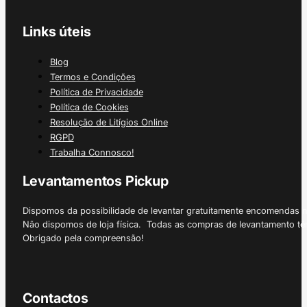
Links úteis
Blog
Termos e Condições
Política de Privacidade
Política de Cookies
Resolução de Litígios Online
RGPD
Trabalha Connosco!
Levantamentos Pickup
Dispomos da possibilidade de levantar gratuitamente encomendas 
Não dispomos de loja física. Todas as compras de levantamento tê
Obrigado pela compreensão!
Contactos