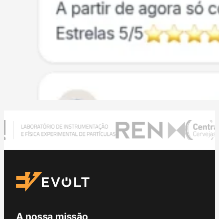
A nossa missão