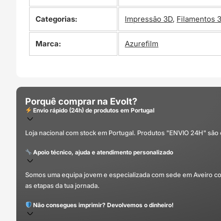
Categorias:
Impressão 3D
,
Filamentos 
Marca:
Azurefilm
Porquê comprar na Evolt?
Envio rápido (24h) de produtos em Portugal
Loja nacional com stock em Portugal. Produtos "ENVIO 24H" são
Apoio técnico, ajuda e atendimento personalizado
Somos uma equipa jovem e especializada com sede em Aveiro com 
as etapas da tua jornada.
Não consegues imprimir? Devolvemos o dinheiro!