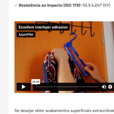
Resistência ao Impacto (ISO 179):
55.5 kJ/m² (XY)
Se desejar obter acabamentos superficiais extraordin