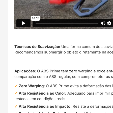
Técnicas de Suavização:
Uma forma comum de suavizar 
Recomendamos submergir o objeto diretamente na ace
Aplicações:
O ABS Prime tem zero warping e excelente
comparação com o ABS regular, sem comprometer as s
Zero Warping:
O ABS Prime evita a deformação das
Alta Resistência ao Calor:
Adequado para imprimir pe
testadas em condições reais.
Alta Resistência ao Impacto:
Resiste a deformações,