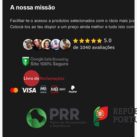
A nossa missão
Facilitar-te o acesso a produtos selecionados com o rácio mais just
Colocá-los ao teu dispor a um preço ainda melhor e tudo isto com 