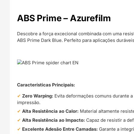
ABS Prime – Azurefilm
Descobre a força excecional combinada com uma resist
ABS Prime Dark Blue. Perfeito para aplicações duráveis
Características Principais:
Zero Warping:
Evita deformações comuns durante a 
impressão.
Alta Resistência ao Calor:
Material altamente resist
Alta Resistência ao Impacto:
Capaz de resistir a def
Excelente Adesão Entre Camadas:
Garante a integr