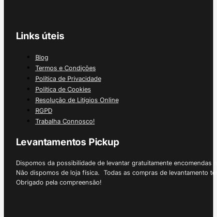
Links úteis
Blog
Termos e Condições
Política de Privacidade
Política de Cookies
Resolução de Litígios Online
RGPD
Trabalha Connosco!
Levantamentos Pickup
Dispomos da possibilidade de levantar gratuitamente encomendas 
Não dispomos de loja física. Todas as compras de levantamento tê
Obrigado pela compreensão!