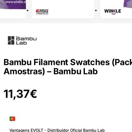
Bambu Filament Swatches (Pac
Amostras) – Bambu Lab
11,37
€
Vantagens EVOLT - Distribuidor Oficial Bambu Lab