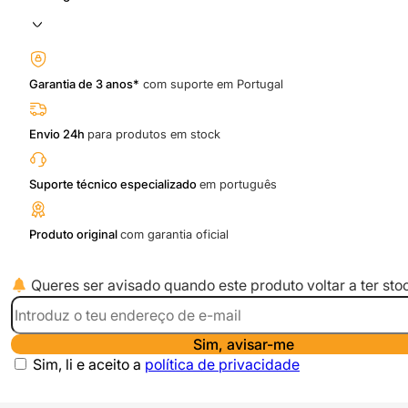
Garantia de 3 anos*
com suporte em Portugal
Envio 24h
para produtos em stock
Suporte técnico especializado
em português
Produto original
com garantia oficial
Queres ser avisado quando este produto voltar a ter sto
Sim, avisar-me
Sim, li e aceito a
política de privacidade