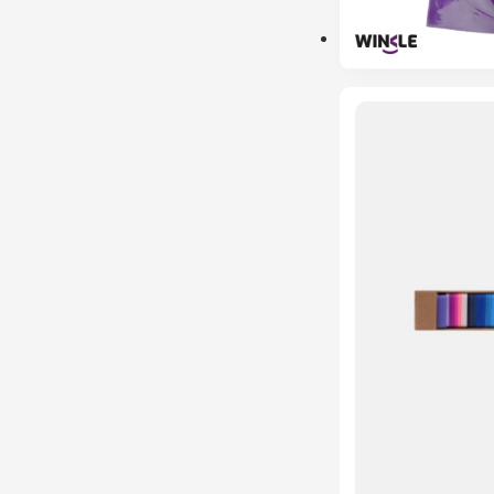
ESGOTADO