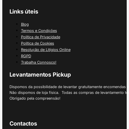
Links úteis
Blog
Termos e Condições
Política de Privacidade
Política de Cookies
Resolução de Litígios Online
RGPD
Trabalha Connosco!
Levantamentos Pickup
Dispomos da possibilidade de levantar gratuitamente encomendas 
Não dispomos de loja física. Todas as compras de levantamento tê
Obrigado pela compreensão!
Contactos