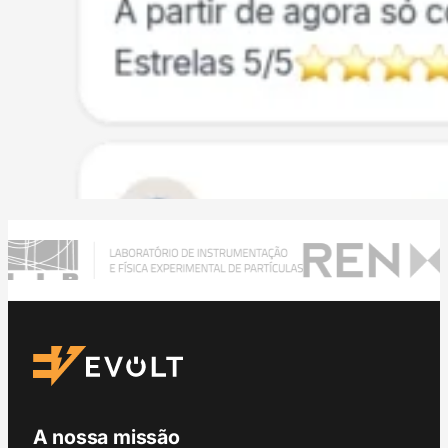
A nossa missão