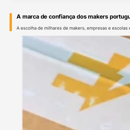
A marca de confiança dos makers portug
A escolha de milhares de makers, empresas e escolas 