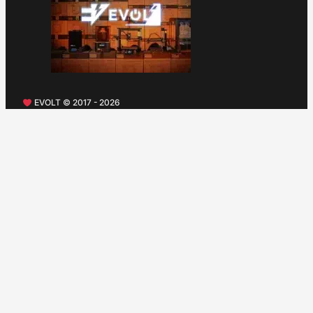
EVOLT © 2017 - 2026