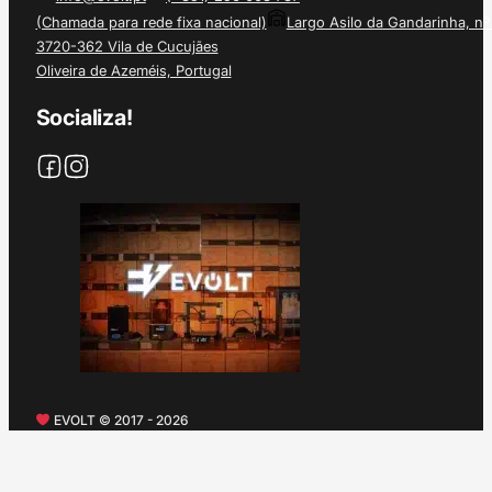
(Chamada para rede fixa nacional)
Largo Asilo da Gandarinha, nº
3720-362 Vila de Cucujães
Oliveira de Azeméis, Portugal
Socializa!
EVOLT © 2017 - 2026