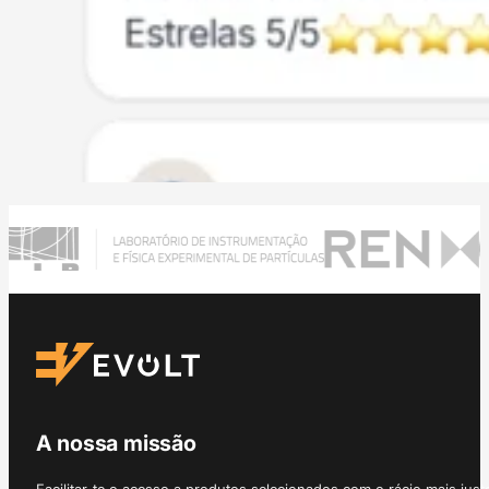
A nossa missão