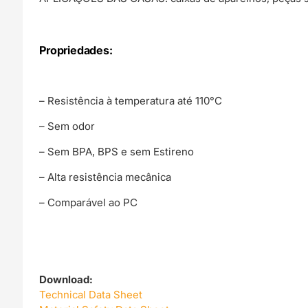
Propriedades:
– Resistência à temperatura até 110°C
– Sem odor
– Sem BPA, BPS e sem Estireno
– Alta resistência mecânica
– Comparável ao PC
Download:
Technical Data Sheet