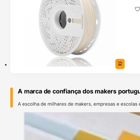
A marca de confiança dos makers portug
A escolha de milhares de makers, empresas e escolas 