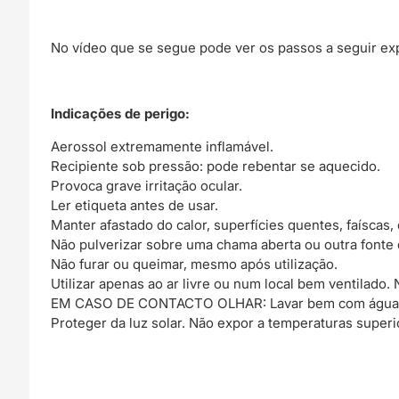
No vídeo que se segue pode ver os passos a seguir e
Indicações de perigo:
Aerossol extremamente inflamável.
Recipiente sob pressão: pode rebentar se aquecido.
Provoca grave irritação ocular.
Ler etiqueta antes de usar.
Manter afastado do calor, superfícies quentes, faíscas
Não pulverizar sobre uma chama aberta ou outra fonte 
Não furar ou queimar, mesmo após utilização.
Utilizar apenas ao ar livre ou num local bem ventilado. 
EM CASO DE CONTACTO OLHAR: Lavar bem com água d
Proteger da luz solar. Não expor a temperaturas superi