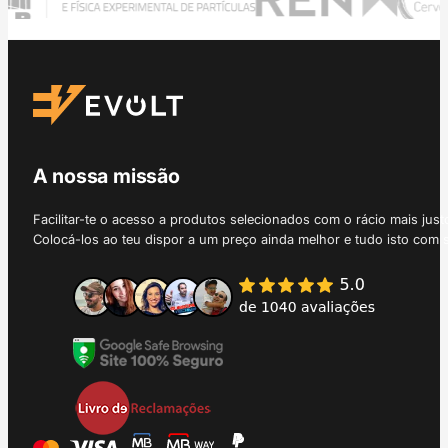
A nossa missão
Facilitar-te o acesso a produtos selecionados com o rácio mais just
Colocá-los ao teu dispor a um preço ainda melhor e tudo isto com 