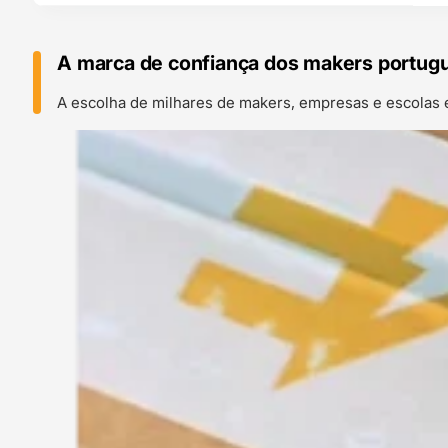
A marca de confiança dos makers portug
A escolha de milhares de makers, empresas e escolas 