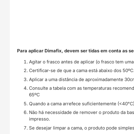
Para aplicar Dimafix, devem ser tidas em conta as se
Agitar o frasco antes de aplicar (o frasco tem uma
Certificar-se de que a cama está abaixo dos 50ºC
Aplicar a uma distância de aproximadamente 30c
Consulte a tabela com as temperaturas recomen
65ºC
Quando a cama arrefece suficientemente (<40°C)
Não há necessidade de remover o produto da base
impresso.
Se desejar limpar a cama, o produto pode simp