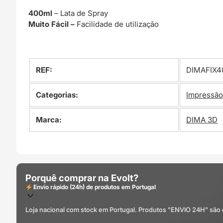
400ml
– Lata de Spray
Muito Fácil –
Facilidade de utilização
REF:
DIMAFIX4
Categorias:
Impressão
Marca:
DIMA 3D
Porquê comprar na Evolt?
Envio rápido (24h) de produtos em Portugal
Loja nacional com stock em Portugal. Produtos "ENVIO 24H" são