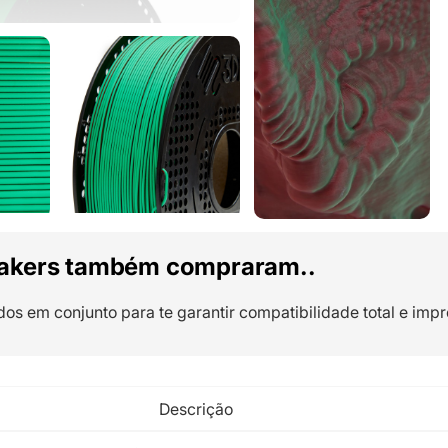
akers também compraram..
dos em conjunto para te garantir compatibilidade total e impr
Descrição