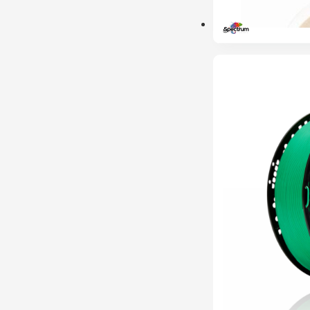
ESGOTADO