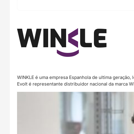
WINKLE é uma empresa Espanhola de ultima geração, l
Evolt é representante distribuidor nacional da marca 