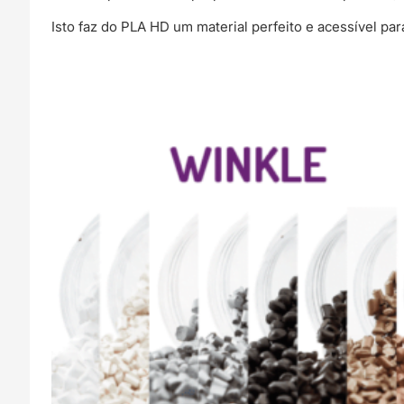
Isto faz do PLA HD um material perfeito e acessível par