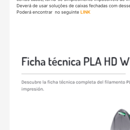
Deverá de usar soluções de caixas fechadas com dessec
Poderá encontrar no seguinte
LINK