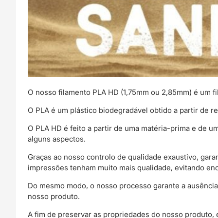
O nosso filamento PLA HD (1,75mm ou 2,85mm) é um f
O PLA é um plástico biodegradável obtido a partir de re
O PLA HD é feito a partir de uma matéria-prima e de
alguns aspectos.
Graças ao nosso controlo de qualidade exaustivo, gar
impressões tenham muito mais qualidade, evitando en
Do mesmo modo, o nosso processo garante a ausência d
nosso produto.
A fim de preservar as propriedades do nosso produto, 