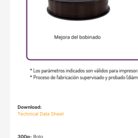
Download:
Technical Data Sheet
300g
– Rolo