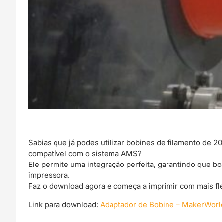
Sabias que já podes utilizar bobines de filamento de
compatível com o sistema AMS?
Ele permite uma integração perfeita, garantindo que 
impressora.
Faz o download agora e começa a imprimir com mais fle
Link para download:
Adaptador de Bobine – MakerWorl