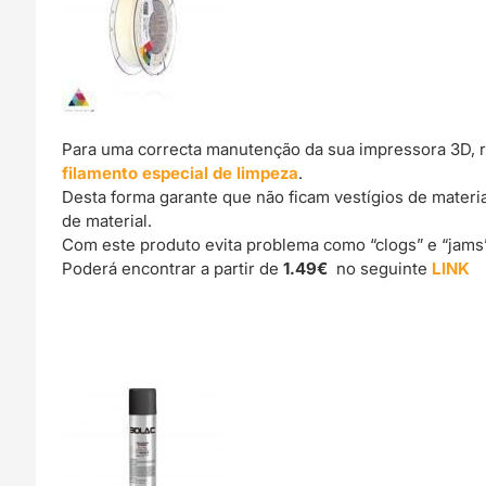
Para uma correcta manutenção da sua impressora 3D, 
filamento especial de limpeza
.
Desta forma garante que não ficam vestígios de materi
de material.
Com este produto evita problema como “clogs” e “jams
Poderá encontrar a partir de
1.49€
no seguinte
LINK