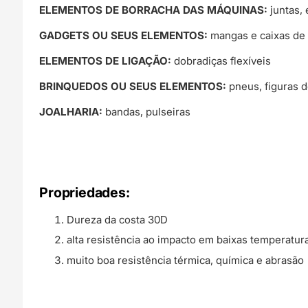
ELEMENTOS DE BORRACHA DAS MÁQUINAS:
juntas,
GADGETS OU SEUS ELEMENTOS:
mangas e caixas de 
ELEMENTOS DE LIGAÇÃO:
dobradiças flexíveis
BRINQUEDOS OU SEUS ELEMENTOS:
pneus, figuras 
JOALHARIA:
bandas, pulseiras
Propriedades:
Dureza da costa 30D
alta resistência ao impacto em baixas temperatur
muito boa resistência térmica, química e abrasão