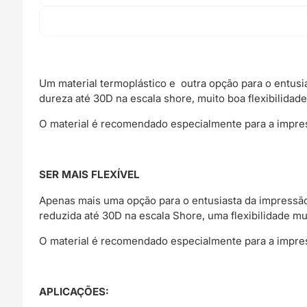
Um material termoplástico e outra opção para o entus
dureza até 30D na escala shore, muito boa flexibilidade
O material é recomendado especialmente para a impress
SER MAIS FLEXÍVEL
Apenas mais uma opção para o entusiasta da impressã
reduzida até 30D na escala Shore, uma flexibilidade mu
O material é recomendado especialmente para a impress
APLICAÇÕES: