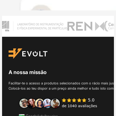
A nossa missão
Facilitar-te o acesso a produtos selecionados com o rácio mais just
Colocá-los ao teu dispor a um preço ainda melhor e tudo isto com 