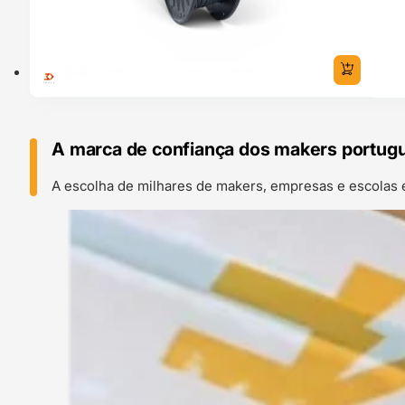
A marca de confiança dos makers portug
A escolha de milhares de makers, empresas e escolas 