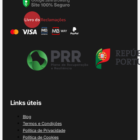
Links úteis
Blog
Termos e Condições
Política de Privacidade
Política de Cookies