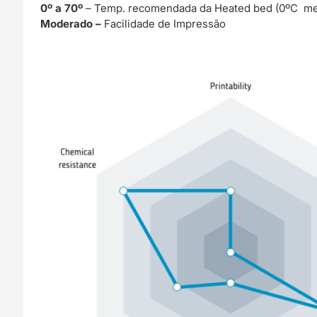
0º a 70º
– Temp. recomendada da Heated bed (0ºC me
Moderado –
Facilidade de Impressão