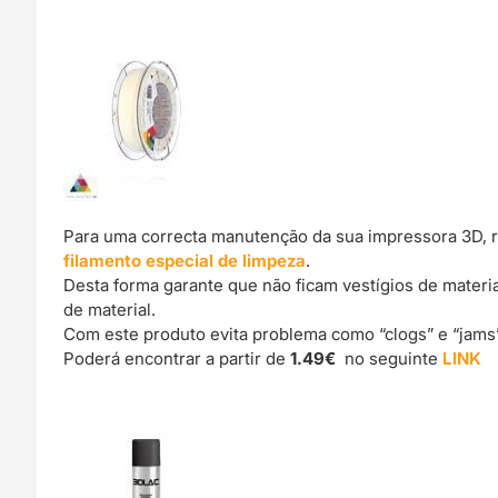
Para uma correcta manutenção da sua impressora 3D, 
filamento especial de limpeza
.
Desta forma garante que não ficam vestígios de materi
de material.
Com este produto evita problema como “clogs” e “jams
Poderá encontrar a partir de
1.49€
no seguinte
LINK