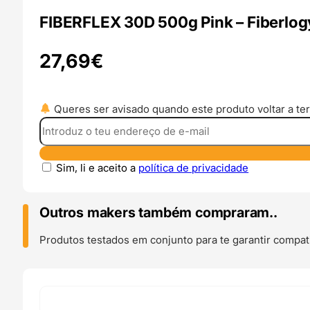
FIBERFLEX 30D 500g Pink – Fiberlog
27,69
€
Queres ser avisado quando este produto voltar a ter
Sim, li e aceito a
política de privacidade
Outros makers também compraram..
Produtos testados em conjunto para te garantir compati