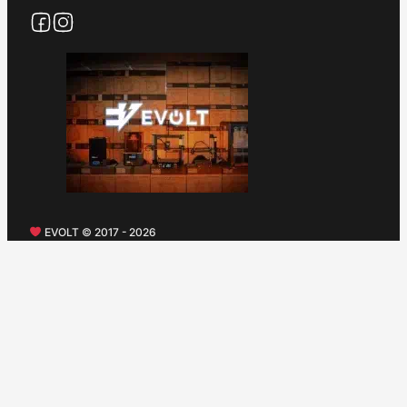
EVOLT © 2017 - 2026