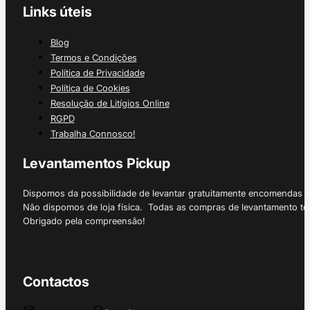
Links úteis
Blog
Termos e Condições
Política de Privacidade
Política de Cookies
Resolução de Litígios Online
RGPD
Trabalha Connosco!
Levantamentos Pickup
Dispomos da possibilidade de levantar gratuitamente encomendas 
Não dispomos de loja física. Todas as compras de levantamento tê
Obrigado pela compreensão!
Contactos