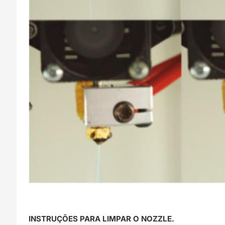
INSTRUÇÕES PARA LIMPAR O NOZZLE.