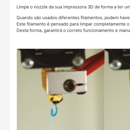
Limpe o nozzle da sua impressora 3D de forma a ter u
Quando são usados diferentes filamentos, podem haver
Este filamento é pensado para limpar completamente o
Desta forma, garantirá o correto funcionamento e man