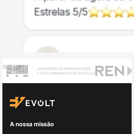
A nossa missão