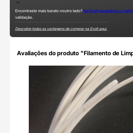
Encontraste mais barato noutro lado?
Na Evolt garantimos o mel
validação.
Descobre todas as vantagens de comprar na Evolt aqui.
Avaliações do produto "Filamento de Li