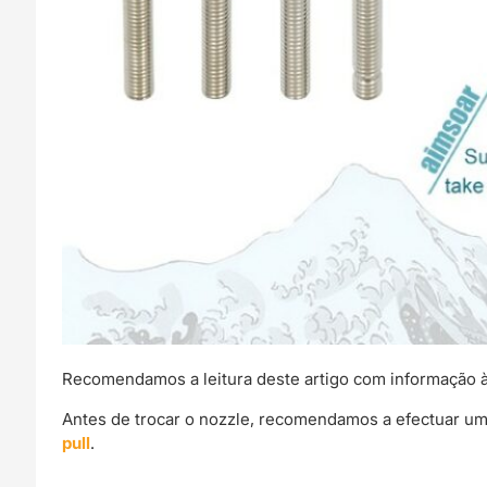
Recomendamos a leitura deste artigo com informação à
Antes de trocar o nozzle, recomendamos a efectuar um
pull
.