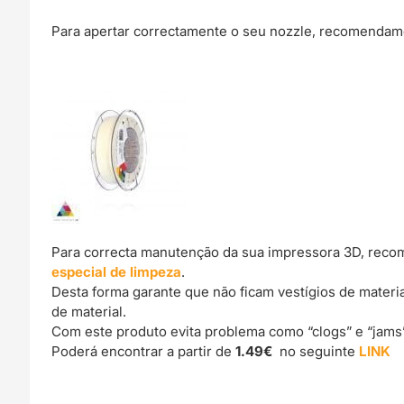
Para apertar correctamente o seu nozzle, recomendamo
Para correcta manutenção da sua impressora 3D, reco
especial de limpeza
.
Desta forma garante que não ficam vestígios de materi
de material.
Com este produto evita problema como “clogs” e “jams
Poderá encontrar a partir de
1.49€
no seguinte
LINK