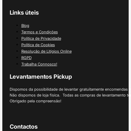
Links úteis
Blog
Termos e Condições
Política de Privacidade
Política de Cookies
Resolução de Litígios Online
RGPD
Trabalha Connosco!
Levantamentos Pickup
Dispomos da possibilidade de levantar gratuitamente encomendas 
Não dispomos de loja física. Todas as compras de levantamento tê
Obrigado pela compreensão!
Contactos