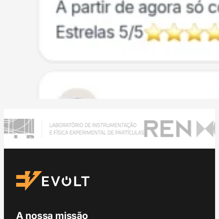
A nossa missão