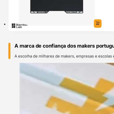
A marca de confiança dos makers portug
A escolha de milhares de makers, empresas e escolas 