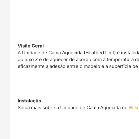
Visão Geral
A Unidade de Cama Aquecida (Heatbed Unit) é instalada
do eixo Z e de aquecer de acordo com a temperatura de
eficazmente a adesão entre o modelo e a superfície d
Instalação
Saiba mais sobre a Unidade de Cama Aquecida no
Wiki