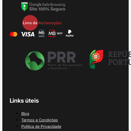
Links úteis
Blog
Termos e Condições
Política de Privacidade