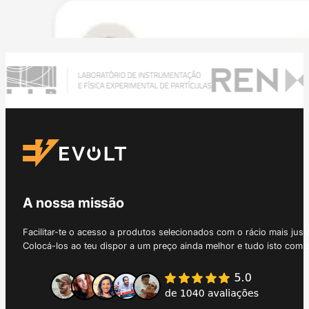
A nossa missão
Facilitar-te o acesso a produtos selecionados com o rácio mais just
Colocá-los ao teu dispor a um preço ainda melhor e tudo isto com 