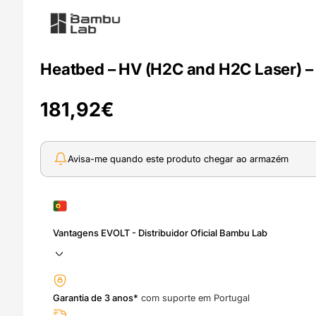
Heatbed – HV (H2C and H2C Laser) 
181,92
€
Avisa-me quando este produto chegar ao armazém
Vantagens EVOLT - Distribuidor Oficial Bambu Lab
Garantia de 3 anos*
com suporte em Portugal