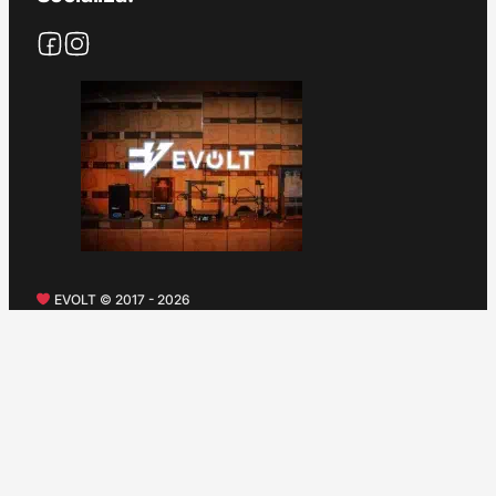
EVOLT © 2017 - 2026